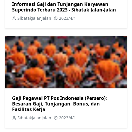
Informasi Gaji dan Tunjangan Karyawan
Superindo Terbaru 2023 - Sibatak Jalan-Jalan
SibatakJalanJalan
2023/4/1
Gaji Pegawai PT Pos Indonesia (Persero):
Besaran Gaji, Tunjangan, Bonus, dan
Fasilitas Kerja
SibatakJalanJalan
2023/4/1