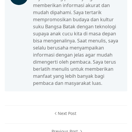
memberikan informasi akurat dan
mudah dipahami. Saya tertarik
mempromosikan budaya dan kultur
suku Bangsa Batak dengan teknologi
supaya anak cucu kita di masa depan
bisa mengenalinya. Saat menulis, saya
selalu berusaha menyampaikan
informasi dengan jelas agar mudah
dimengerti oleh pembaca. Saya terus
berlatih menulis untuk memberikan
manfaat yang lebih banyak bagi
pembaca dan masyarakat luas.
Next Post
Previous Post