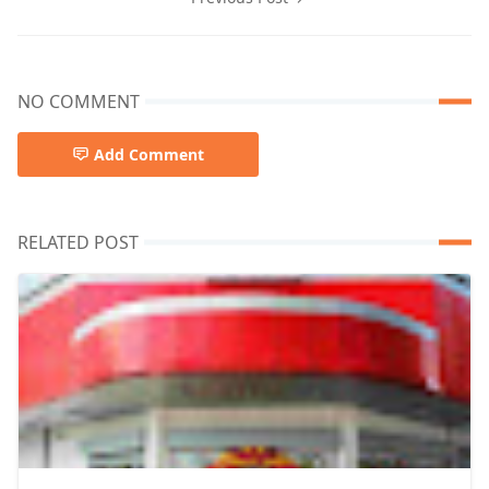
NO COMMENT
Add Comment
RELATED POST