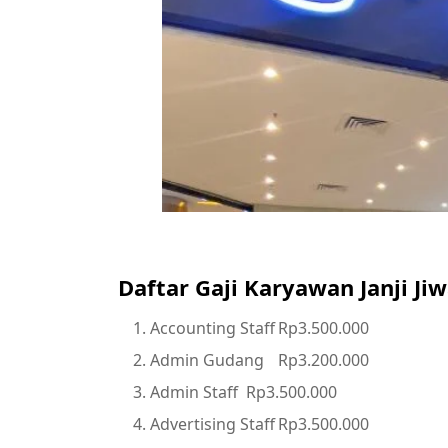
Daftar Gaji Karyawan Janji Ji
Accounting Staff
Rp3.500.000
Admin Gudang
Rp3.200.000
Admin Staff
Rp3.500.000
Advertising Staff
Rp3.500.000