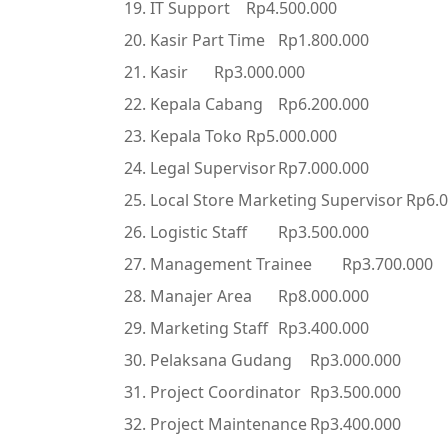
IT Support
Rp4.500.000
Kasir Part Time
Rp1.800.000
Kasir
Rp3.000.000
Kepala Cabang
Rp6.200.000
Kepala Toko
Rp5.000.000
Legal Supervisor
Rp7.000.000
Local Store Marketing Supervisor
Rp6.0
Logistic Staff
Rp3.500.000
Management Trainee
Rp3.700.000
Manajer Area
Rp8.000.000
Marketing Staff
Rp3.400.000
Pelaksana Gudang
Rp3.000.000
Project Coordinator
Rp3.500.000
Project Maintenance
Rp3.400.000