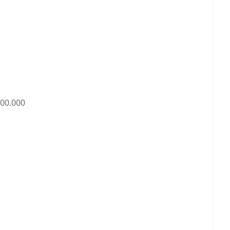
00.000