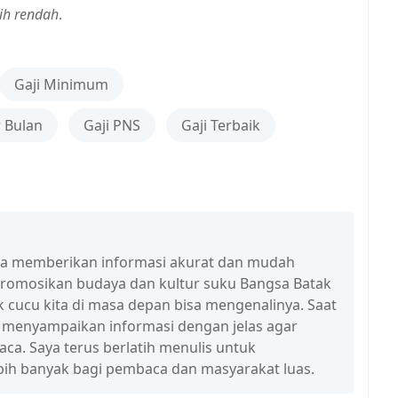
bih rendah
.
Gaji Minimum
r Bulan
Gaji PNS
Gaji Terbaik
isa memberikan informasi akurat dan mudah
promosikan budaya dan kultur suku Bangsa Batak
 cucu kita di masa depan bisa mengenalinya. Saat
a menyampaikan informasi dengan jelas agar
a. Saya terus berlatih menulis untuk
ih banyak bagi pembaca dan masyarakat luas.