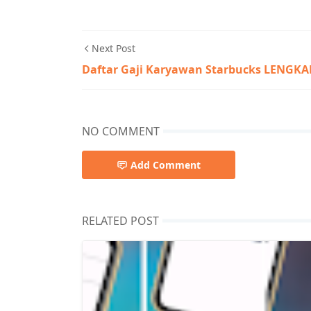
Next Post
Daftar Gaji Karyawan Starbucks LENGKA
NO COMMENT
Add Comment
RELATED POST