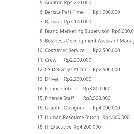
Auditor
Rp4.200.000
Barista Part Time
Rp1.900.000
Barista
Rp3.100.000
Brand Marketing Supervisor
Rp6.000.
Business Development Assistant Mana
Costumer Service
Rp2.500.000
Crew
Rp2.200.000
CS Delivery Officer
Rp2.500.000
Driver
Rp2.200.000
Finance Intern
Rp3.800.000
Finance Staff
Rp3.500.000
Graphic Designer
Rp4.000.000
Human Resource Intern
Rp4.500.000
IT Executive
Rp4.200.000