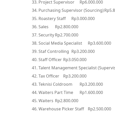
Project Supervisor
Rp6.000.000
Purchasing Supervisor (Sourcing)
Rp5.8
Roastery Staff
Rp3.000.000
Sales
Rp2.800.000
Security
Rp2.700.000
Social Media Specialist
Rp3.600.000
Staf Controlling
Rp3.200.000
Staff Officer
Rp3.050.000
Talent Management Specialist (Supervis
Tax Officer
Rp3.200.000
Teknisi Coldroom
Rp3.200.000
Waiters Part Time
Rp1.600.000
Waiters
Rp2.800.000
Warehouse Picker Staff
Rp2.500.000