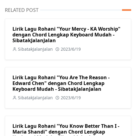
RELATED POST
Lirik Lagu Rohani "Your Mercy - KA Worship"
dengan Chord Lengkap Keyboard Mudah -
SibatakJalanJalan
SibatakJalanJalan
2023/6/19
Lirik Lagu Rohani "You Are The Reason -
Edward Chen" dengan Chord Lengkap
Keyboard Mudah - SibatakJalanJalan
SibatakJalanJalan
2023/6/19
Lirik Lagu Rohani "You Know Better Than I -
Maria Shandi" dengan Chord Lengkap