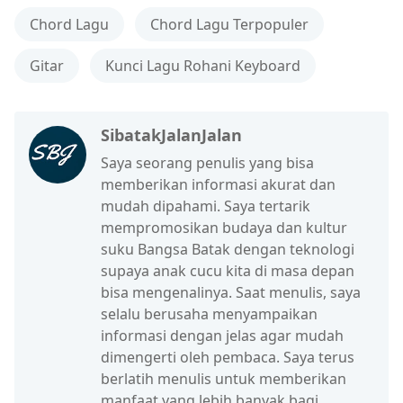
Chord Lagu
Chord Lagu Terpopuler
Gitar
Kunci Lagu Rohani Keyboard
SibatakJalanJalan
Saya seorang penulis yang bisa
memberikan informasi akurat dan
mudah dipahami. Saya tertarik
mempromosikan budaya dan kultur
suku Bangsa Batak dengan teknologi
supaya anak cucu kita di masa depan
bisa mengenalinya. Saat menulis, saya
selalu berusaha menyampaikan
informasi dengan jelas agar mudah
dimengerti oleh pembaca. Saya terus
berlatih menulis untuk memberikan
manfaat yang lebih banyak bagi