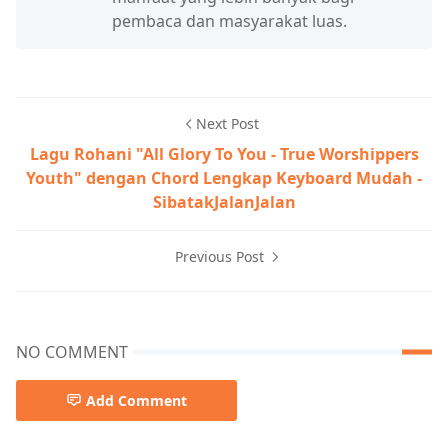
pembaca dan masyarakat luas.
Next Post
Lagu Rohani "All Glory To You - True Worshippers
Youth" dengan Chord Lengkap Keyboard Mudah -
SibatakJalanJalan
Previous Post
NO COMMENT
Add Comment