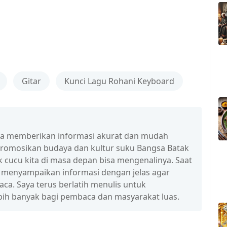
Gitar
Kunci Lagu Rohani Keyboard
isa memberikan informasi akurat dan mudah
promosikan budaya dan kultur suku Bangsa Batak
 cucu kita di masa depan bisa mengenalinya. Saat
a menyampaikan informasi dengan jelas agar
a. Saya terus berlatih menulis untuk
ih banyak bagi pembaca dan masyarakat luas.