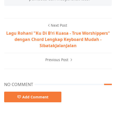
Next Post
Lagu Rohani "Ku Di B’ri Kuasa - True Worshippers"
dengan Chord Lengkap Keyboard Mudah -
SibatakJalanJalan
Previous Post
NO COMMENT
Add Comment