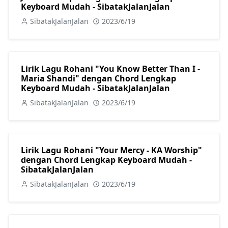
Keyboard Mudah - SibatakJalanJalan
SibatakJalanJalan
2023/6/19
Lirik Lagu Rohani "You Know Better Than I -
Maria Shandi" dengan Chord Lengkap
Keyboard Mudah - SibatakJalanJalan
SibatakJalanJalan
2023/6/19
Lirik Lagu Rohani "Your Mercy - KA Worship"
dengan Chord Lengkap Keyboard Mudah -
SibatakJalanJalan
SibatakJalanJalan
2023/6/19