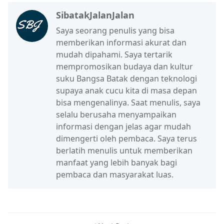
SibatakJalanJalan
Saya seorang penulis yang bisa
memberikan informasi akurat dan
mudah dipahami. Saya tertarik
mempromosikan budaya dan kultur
suku Bangsa Batak dengan teknologi
supaya anak cucu kita di masa depan
bisa mengenalinya. Saat menulis, saya
selalu berusaha menyampaikan
informasi dengan jelas agar mudah
dimengerti oleh pembaca. Saya terus
berlatih menulis untuk memberikan
manfaat yang lebih banyak bagi
pembaca dan masyarakat luas.