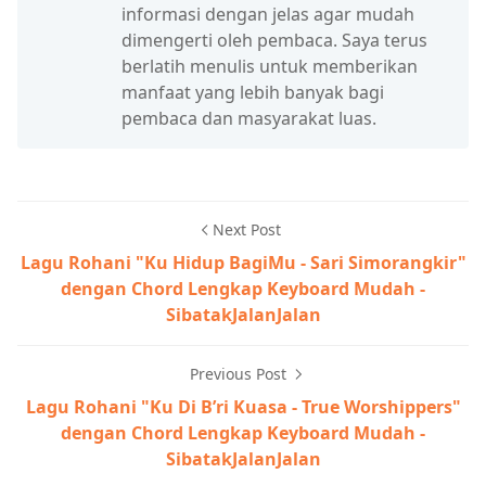
informasi dengan jelas agar mudah
dimengerti oleh pembaca. Saya terus
berlatih menulis untuk memberikan
manfaat yang lebih banyak bagi
pembaca dan masyarakat luas.
Next Post
Lagu Rohani "Ku Hidup BagiMu - Sari Simorangkir"
dengan Chord Lengkap Keyboard Mudah -
SibatakJalanJalan
Previous Post
Lagu Rohani "Ku Di B’ri Kuasa - True Worshippers"
dengan Chord Lengkap Keyboard Mudah -
SibatakJalanJalan