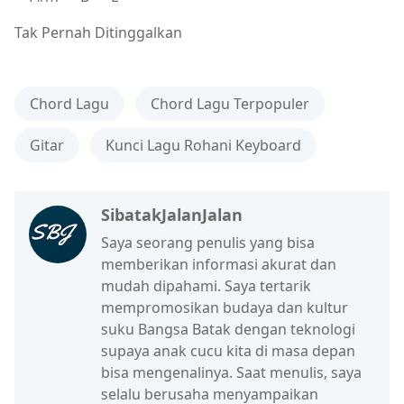
Tak Pernah Ditinggalkan
Chord Lagu
Chord Lagu Terpopuler
Gitar
Kunci Lagu Rohani Keyboard
SibatakJalanJalan
Saya seorang penulis yang bisa
memberikan informasi akurat dan
mudah dipahami. Saya tertarik
mempromosikan budaya dan kultur
suku Bangsa Batak dengan teknologi
supaya anak cucu kita di masa depan
bisa mengenalinya. Saat menulis, saya
selalu berusaha menyampaikan