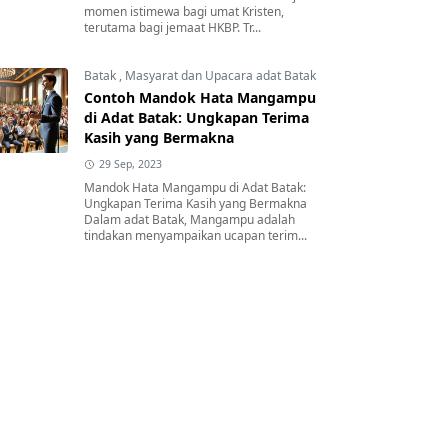
momen istimewa bagi umat Kristen,
terutama bagi jemaat HKBP. Tr...
Batak
,
Masyarat dan Upacara adat Batak
Contoh Mandok Hata Mangampu
di Adat Batak: Ungkapan Terima
Kasih yang Bermakna
29 Sep, 2023
Mandok Hata Mangampu di Adat Batak:
Ungkapan Terima Kasih yang Bermakna
Dalam adat Batak, Mangampu adalah
tindakan menyampaikan ucapan terim...