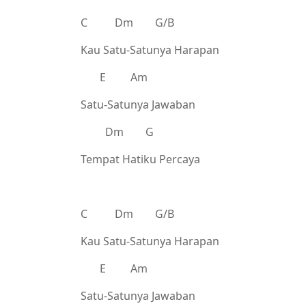
C Dm G/B
Kau Satu-Satunya Harapan
E Am
Satu-Satunya Jawaban
Dm G
Tempat Hatiku Percaya
C Dm G/B
Kau Satu-Satunya Harapan
E Am
Satu-Satunya Jawaban