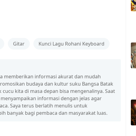
Gitar
Kunci Lagu Rohani Keyboard
isa memberikan informasi akurat dan mudah
promosikan budaya dan kultur suku Bangsa Batak
 cucu kita di masa depan bisa mengenalinya. Saat
a menyampaikan informasi dengan jelas agar
a. Saya terus berlatih menulis untuk
ih banyak bagi pembaca dan masyarakat luas.