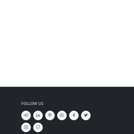
FOLLOW US