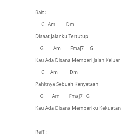
Bait :
C Am Dm
Disaat Jalanku Tertutup
G Am Fmaj7 G
Kau Ada Disana Memberi Jalan Keluar
C Am Dm
Pahitnya Sebuah Kenyataan
G Am Fmaj7 G
Kau Ada Disana Memberiku Kekuatan
Reff :