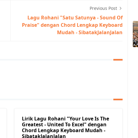
Previous Post
Lagu Rohani "Satu Satunya - Sound Of
Praise" dengan Chord Lengkap Keyboard
Mudah - SibatakJalanJalan
Lirik Lagu Rohani "Your Love Is The
Greatest - United To Excel" dengan
Chord Lengkap Keyboard Mudah -
SibatakJalanJalan