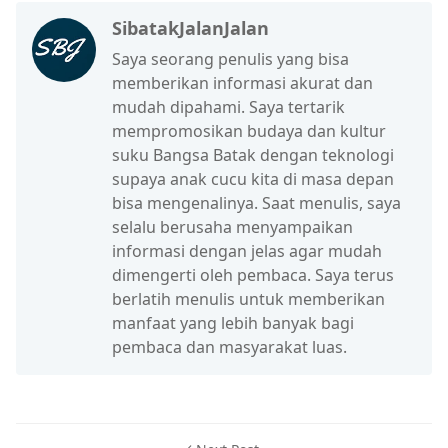
SibatakJalanJalan
Saya seorang penulis yang bisa
memberikan informasi akurat dan
mudah dipahami. Saya tertarik
mempromosikan budaya dan kultur
suku Bangsa Batak dengan teknologi
supaya anak cucu kita di masa depan
bisa mengenalinya. Saat menulis, saya
selalu berusaha menyampaikan
informasi dengan jelas agar mudah
dimengerti oleh pembaca. Saya terus
berlatih menulis untuk memberikan
manfaat yang lebih banyak bagi
pembaca dan masyarakat luas.