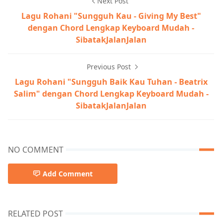
Next Post
Lagu Rohani "Sungguh Kau - Giving My Best"
dengan Chord Lengkap Keyboard Mudah -
SibatakJalanJalan
Previous Post
Lagu Rohani "Sungguh Baik Kau Tuhan - Beatrix
Salim" dengan Chord Lengkap Keyboard Mudah -
SibatakJalanJalan
NO COMMENT
Add Comment
RELATED POST