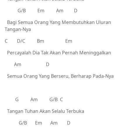
G/B Em Am D
Bagi Semua Orang Yang Membutuhkan Uluran
Tangan-Nya
C D/C Bm Em
Percayalah Dia Tak Akan Pernah Meninggalkan
Am D
Semua Orang Yang Berseru, Berharap Pada-Nya
G Am G/B C
Tangan Tuhan Akan Selalu Terbuka
G/B Em Am D