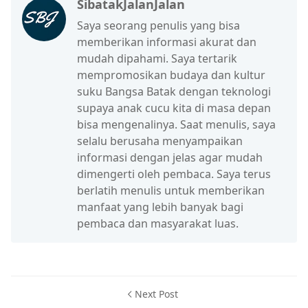
SibatakJalanJalan
Saya seorang penulis yang bisa
memberikan informasi akurat dan
mudah dipahami. Saya tertarik
mempromosikan budaya dan kultur
suku Bangsa Batak dengan teknologi
supaya anak cucu kita di masa depan
bisa mengenalinya. Saat menulis, saya
selalu berusaha menyampaikan
informasi dengan jelas agar mudah
dimengerti oleh pembaca. Saya terus
berlatih menulis untuk memberikan
manfaat yang lebih banyak bagi
pembaca dan masyarakat luas.
Next Post