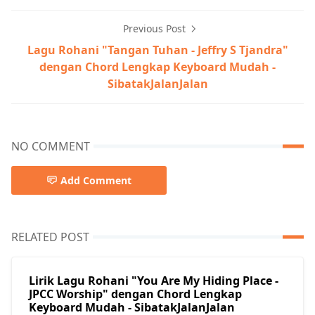
Previous Post
Lagu Rohani "Tangan Tuhan - Jeffry S Tjandra"
dengan Chord Lengkap Keyboard Mudah -
SibatakJalanJalan
NO COMMENT
Add Comment
RELATED POST
Lirik Lagu Rohani "You Are My Hiding Place -
JPCC Worship" dengan Chord Lengkap
Keyboard Mudah - SibatakJalanJalan