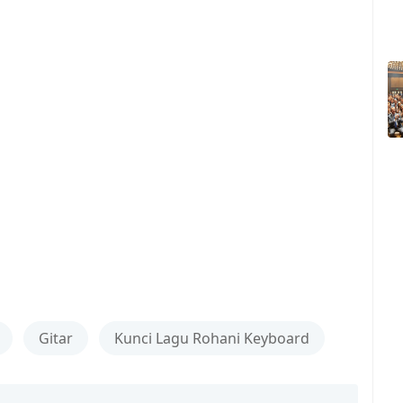
Gitar
Kunci Lagu Rohani Keyboard