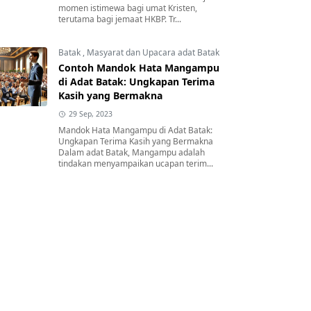
momen istimewa bagi umat Kristen,
terutama bagi jemaat HKBP. Tr...
Batak
,
Masyarat dan Upacara adat Batak
Contoh Mandok Hata Mangampu
di Adat Batak: Ungkapan Terima
Kasih yang Bermakna
29 Sep, 2023
Mandok Hata Mangampu di Adat Batak:
Ungkapan Terima Kasih yang Bermakna
Dalam adat Batak, Mangampu adalah
tindakan menyampaikan ucapan terim...