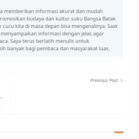
isa memberikan informasi akurat dan mudah
promosikan budaya dan kultur suku Bangsa Batak
 cucu kita di masa depan bisa mengenalinya. Saat
a menyampaikan informasi dengan jelas agar
a. Saya terus berlatih menulis untuk
ih banyak bagi pembaca dan masyarakat luas.
Previous Post
-