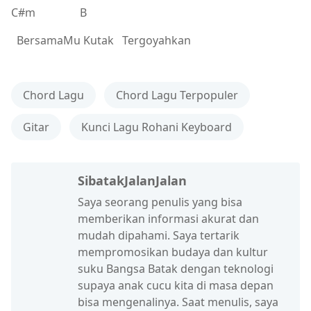
C#m B
BersamaMu Kutak Tergoyahkan
Chord Lagu
Chord Lagu Terpopuler
Gitar
Kunci Lagu Rohani Keyboard
SibatakJalanJalan
Saya seorang penulis yang bisa
memberikan informasi akurat dan
mudah dipahami. Saya tertarik
mempromosikan budaya dan kultur
suku Bangsa Batak dengan teknologi
supaya anak cucu kita di masa depan
bisa mengenalinya. Saat menulis, saya