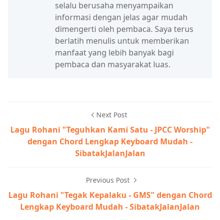
selalu berusaha menyampaikan
informasi dengan jelas agar mudah
dimengerti oleh pembaca. Saya terus
berlatih menulis untuk memberikan
manfaat yang lebih banyak bagi
pembaca dan masyarakat luas.
Next Post
Lagu Rohani "Teguhkan Kami Satu - JPCC Worship"
dengan Chord Lengkap Keyboard Mudah -
SibatakJalanJalan
Previous Post
Lagu Rohani "Tegak Kepalaku - GMS" dengan Chord
Lengkap Keyboard Mudah - SibatakJalanJalan