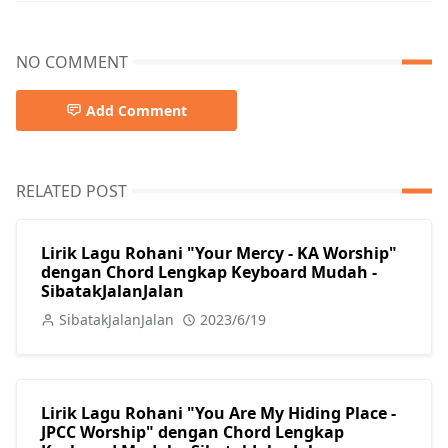
NO COMMENT
Add Comment
RELATED POST
Lirik Lagu Rohani "Your Mercy - KA Worship"
dengan Chord Lengkap Keyboard Mudah -
SibatakJalanJalan
SibatakJalanJalan
2023/6/19
Lirik Lagu Rohani "You Are My Hiding Place -
JPCC Worship" dengan Chord Lengkap