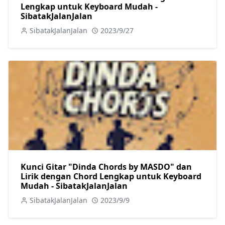
Lengkap untuk Keyboard Mudah -
SibatakJalanJalan
SibatakJalanJalan
2023/9/27
Kunci Gitar "Dinda Chords by MASDO" dan
Lirik dengan Chord Lengkap untuk Keyboard
Mudah - SibatakJalanJalan
SibatakJalanJalan
2023/9/9