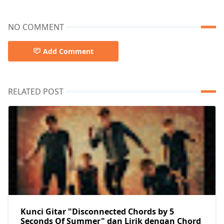
NO COMMENT
Add Comment
RELATED POST
Kunci Gitar "Disconnected Chords by 5
Seconds Of Summer" dan Lirik dengan Chord