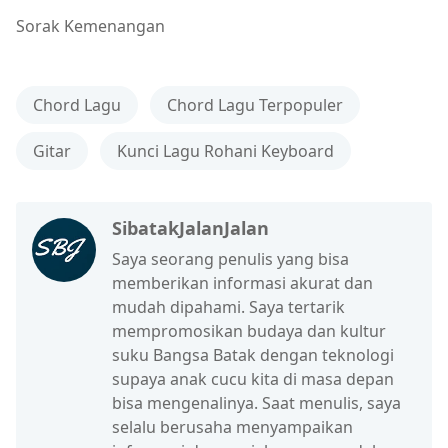
Sorak Kemenangan
Chord Lagu
Chord Lagu Terpopuler
Gitar
Kunci Lagu Rohani Keyboard
SibatakJalanJalan
Saya seorang penulis yang bisa
memberikan informasi akurat dan
mudah dipahami. Saya tertarik
mempromosikan budaya dan kultur
suku Bangsa Batak dengan teknologi
supaya anak cucu kita di masa depan
bisa mengenalinya. Saat menulis, saya
selalu berusaha menyampaikan