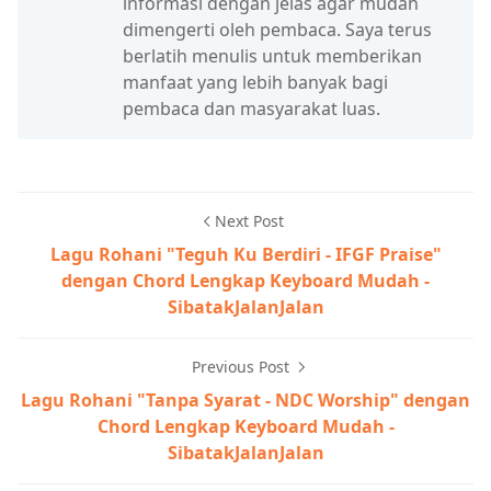
informasi dengan jelas agar mudah
dimengerti oleh pembaca. Saya terus
berlatih menulis untuk memberikan
manfaat yang lebih banyak bagi
pembaca dan masyarakat luas.
Next Post
Lagu Rohani "Teguh Ku Berdiri - IFGF Praise"
dengan Chord Lengkap Keyboard Mudah -
SibatakJalanJalan
Previous Post
Lagu Rohani "Tanpa Syarat - NDC Worship" dengan
Chord Lengkap Keyboard Mudah -
SibatakJalanJalan