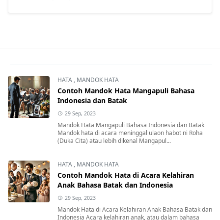
HATA
,
MANDOK HATA
Contoh Mandok Hata Mangapuli Bahasa
Indonesia dan Batak
29 Sep, 2023
Mandok Hata Mangapuli Bahasa Indonesia dan Batak
Mandok hata di acara meninggal ulaon habot ni Roha
(Duka Cita) atau lebih dikenal Mangapul...
HATA
,
MANDOK HATA
Contoh Mandok Hata di Acara Kelahiran
Anak Bahasa Batak dan Indonesia
29 Sep, 2023
Mandok Hata di Acara Kelahiran Anak Bahasa Batak dan
Indonesia Acara kelahiran anak, atau dalam bahasa