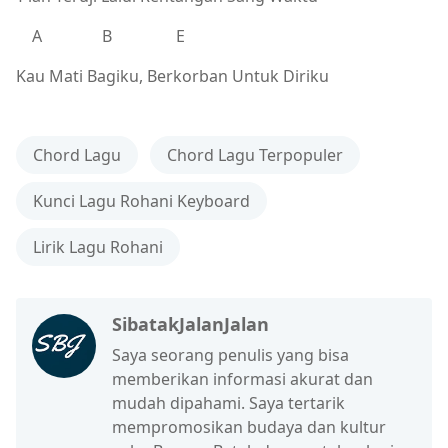
A B E
Kau Mati Bagiku, Berkorban Untuk Diriku
Chord Lagu
Chord Lagu Terpopuler
Kunci Lagu Rohani Keyboard
Lirik Lagu Rohani
SibatakJalanJalan
Saya seorang penulis yang bisa
memberikan informasi akurat dan
mudah dipahami. Saya tertarik
mempromosikan budaya dan kultur