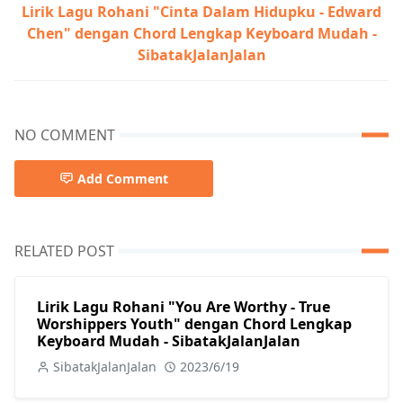
Lirik Lagu Rohani "Cinta Dalam Hidupku - Edward
Chen" dengan Chord Lengkap Keyboard Mudah -
SibatakJalanJalan
NO COMMENT
Add Comment
RELATED POST
Lirik Lagu Rohani "You Are Worthy - True
Worshippers Youth" dengan Chord Lengkap
Keyboard Mudah - SibatakJalanJalan
SibatakJalanJalan
2023/6/19