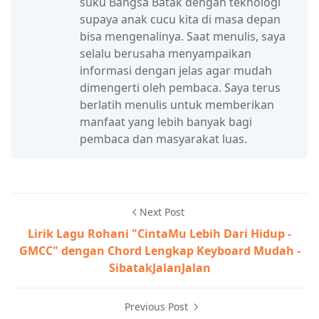
suku Bangsa Batak dengan teknologi
supaya anak cucu kita di masa depan
bisa mengenalinya. Saat menulis, saya
selalu berusaha menyampaikan
informasi dengan jelas agar mudah
dimengerti oleh pembaca. Saya terus
berlatih menulis untuk memberikan
manfaat yang lebih banyak bagi
pembaca dan masyarakat luas.
Next Post
Lirik Lagu Rohani "CintaMu Lebih Dari Hidup -
GMCC" dengan Chord Lengkap Keyboard Mudah -
SibatakJalanJalan
Previous Post