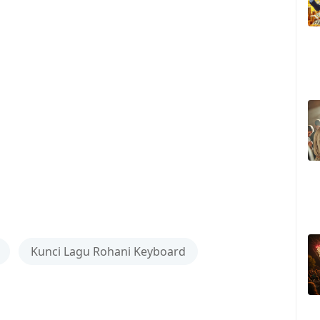
Kunci Lagu Rohani Keyboard