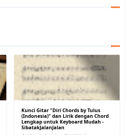
Kunci Gitar "Diri Chords by Tulus
(Indonesia)" dan Lirik dengan Chord
Lengkap untuk Keyboard Mudah -
SibatakJalanJalan