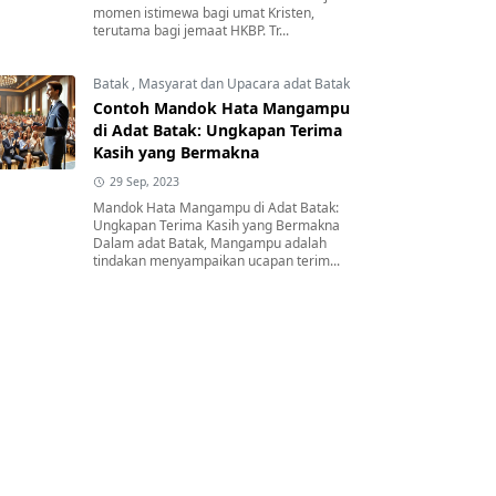
momen istimewa bagi umat Kristen,
terutama bagi jemaat HKBP. Tr...
Batak
,
Masyarat dan Upacara adat Batak
Contoh Mandok Hata Mangampu
di Adat Batak: Ungkapan Terima
Kasih yang Bermakna
29 Sep, 2023
Mandok Hata Mangampu di Adat Batak:
Ungkapan Terima Kasih yang Bermakna
Dalam adat Batak, Mangampu adalah
tindakan menyampaikan ucapan terim...