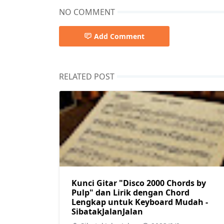
NO COMMENT
Add Comment
RELATED POST
Kunci Gitar "Disco 2000 Chords by
Pulp" dan Lirik dengan Chord
Lengkap untuk Keyboard Mudah -
SibatakJalanJalan