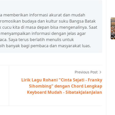
isa memberikan informasi akurat dan mudah
promosikan budaya dan kultur suku Bangsa Batak
 cucu kita di masa depan bisa mengenalinya. Saat
a menyampaikan informasi dengan jelas agar
a. Saya terus berlatih menulis untuk
ih banyak bagi pembaca dan masyarakat luas.
Previous Post
Lirik Lagu Rohani "Cinta Sejati - Franky
Sihombing" dengan Chord Lengkap
Keyboard Mudah - SibatakJalanJalan