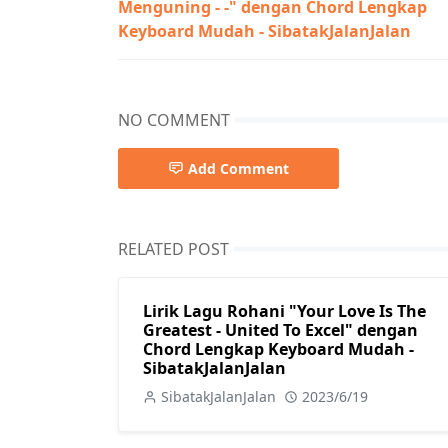
Menguning - -" dengan Chord Lengkap
Keyboard Mudah - SibatakJalanJalan
NO COMMENT
Add Comment
RELATED POST
Lirik Lagu Rohani "Your Love Is The
Greatest - United To Excel" dengan
Chord Lengkap Keyboard Mudah -
SibatakJalanJalan
SibatakJalanJalan
2023/6/19