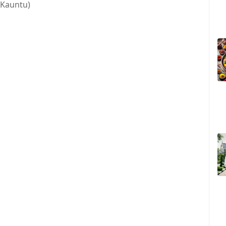
 Kauntu)