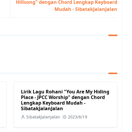
Hillsong" dengan Chord Lengkap Keyboard
Mudah - SibatakJalanJalan
Lirik Lagu Rohani "You Are My Hiding
Place - JPCC Worship" dengan Chord
Lengkap Keyboard Mudah -
SibatakJalanJalan
SibatakJalanJalan
2023/6/19