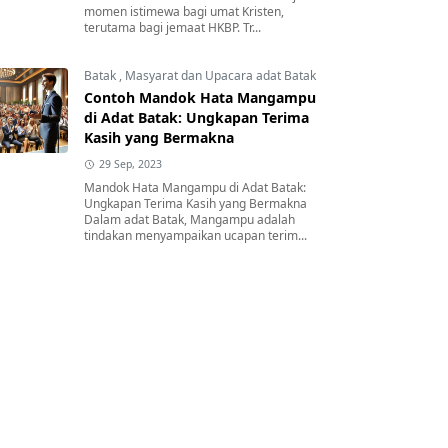
momen istimewa bagi umat Kristen,
terutama bagi jemaat HKBP. Tr...
Batak
,
Masyarat dan Upacara adat Batak
Contoh Mandok Hata Mangampu
di Adat Batak: Ungkapan Terima
Kasih yang Bermakna
29 Sep, 2023
Mandok Hata Mangampu di Adat Batak:
Ungkapan Terima Kasih yang Bermakna
Dalam adat Batak, Mangampu adalah
tindakan menyampaikan ucapan terim...