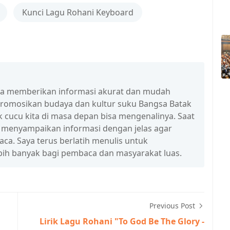
Kunci Lagu Rohani Keyboard
isa memberikan informasi akurat dan mudah
promosikan budaya dan kultur suku Bangsa Batak
 cucu kita di masa depan bisa mengenalinya. Saat
a menyampaikan informasi dengan jelas agar
a. Saya terus berlatih menulis untuk
ih banyak bagi pembaca dan masyarakat luas.
Previous Post
Lirik Lagu Rohani "To God Be The Glory -