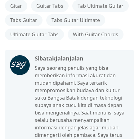
Gitar
Guitar Tabs
Tab Ultimate Guitar
Tabs Guitar
Tabs Guitar Ultimate
Ultimate Guitar Tabs
With Guitar Chords
SibatakJalanJalan
Saya seorang penulis yang bisa
memberikan informasi akurat dan
mudah dipahami. Saya tertarik
mempromosikan budaya dan kultur
suku Bangsa Batak dengan teknologi
supaya anak cucu kita di masa depan
bisa mengenalinya. Saat menulis, saya
selalu berusaha menyampaikan
informasi dengan jelas agar mudah
dimengerti oleh pembaca. Saya terus