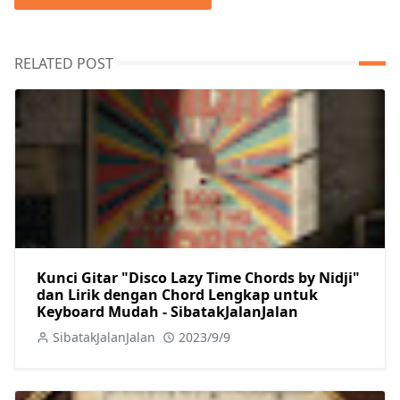
RELATED POST
Kunci Gitar "Disco Lazy Time Chords by Nidji"
dan Lirik dengan Chord Lengkap untuk
Keyboard Mudah - SibatakJalanJalan
SibatakJalanJalan
2023/9/9