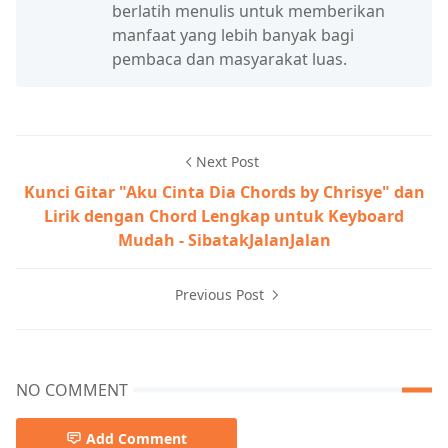
berlatih menulis untuk memberikan
manfaat yang lebih banyak bagi
pembaca dan masyarakat luas.
Next Post
Kunci Gitar "Aku Cinta Dia Chords by Chrisye" dan
Lirik dengan Chord Lengkap untuk Keyboard
Mudah - SibatakJalanJalan
Previous Post
NO COMMENT
Add Comment