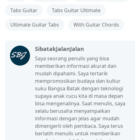
Tabs Guitar
Tabs Guitar Ultimate
Ultimate Guitar Tabs
With Guitar Chords
SibatakJalanJalan
Saya seorang penulis yang bisa
memberikan informasi akurat dan
mudah dipahami. Saya tertarik
mempromosikan budaya dan kultur
suku Bangsa Batak dengan teknologi
supaya anak cucu kita di masa depan
bisa mengenalinya. Saat menulis, saya
selalu berusaha menyampaikan
informasi dengan jelas agar mudah
dimengerti oleh pembaca. Saya terus
berlatih menulis untuk memberikan