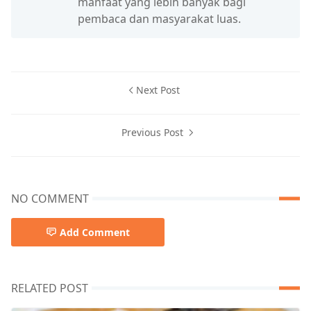
manfaat yang lebih banyak bagi
pembaca dan masyarakat luas.
Next Post
Previous Post
NO COMMENT
Add Comment
RELATED POST