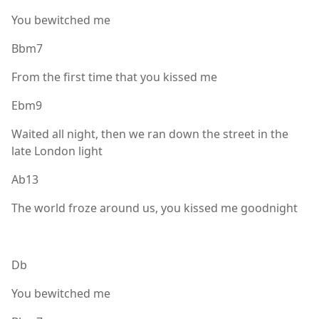
You bewitched me
Bbm7
From the first time that you kissed me
Ebm9
Waited all night, then we ran down the street in the
late London light
Ab13
The world froze around us, you kissed me goodnight
Db
You bewitched me