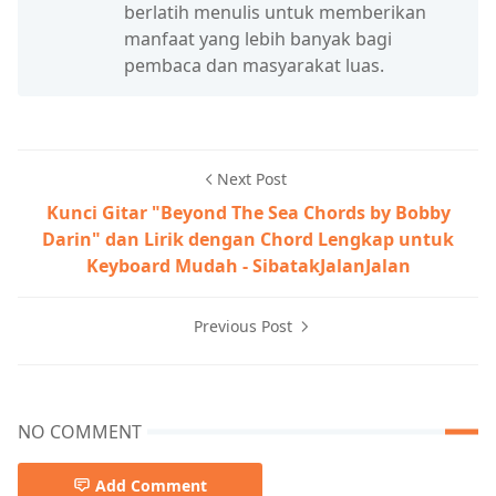
berlatih menulis untuk memberikan
manfaat yang lebih banyak bagi
pembaca dan masyarakat luas.
Next Post
Kunci Gitar "Beyond The Sea Chords by Bobby
Darin" dan Lirik dengan Chord Lengkap untuk
Keyboard Mudah - SibatakJalanJalan
Previous Post
NO COMMENT
Add Comment