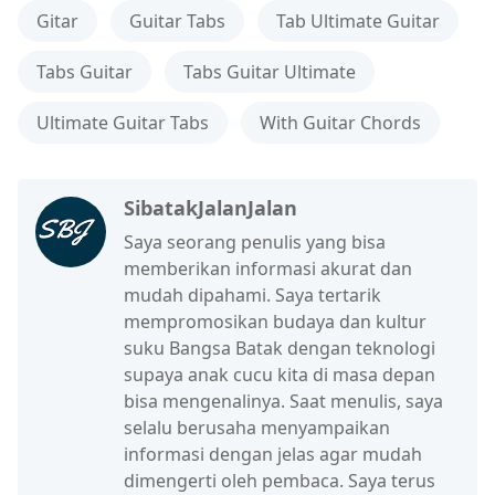
Gitar
Guitar Tabs
Tab Ultimate Guitar
Tabs Guitar
Tabs Guitar Ultimate
Ultimate Guitar Tabs
With Guitar Chords
SibatakJalanJalan
Saya seorang penulis yang bisa
memberikan informasi akurat dan
mudah dipahami. Saya tertarik
mempromosikan budaya dan kultur
suku Bangsa Batak dengan teknologi
supaya anak cucu kita di masa depan
bisa mengenalinya. Saat menulis, saya
selalu berusaha menyampaikan
informasi dengan jelas agar mudah
dimengerti oleh pembaca. Saya terus