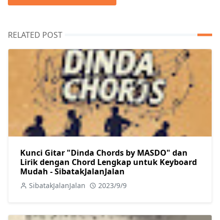
RELATED POST
Kunci Gitar "Dinda Chords by MASDO" dan
Lirik dengan Chord Lengkap untuk Keyboard
Mudah - SibatakJalanJalan
SibatakJalanJalan
2023/9/9