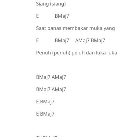
Siang (siang)
E BMaj7
Saat panas membakar muka yang
E BMaj7 AMaj7 BMaj7
Penuh (penuh) peluh dan luka-luka
BMaj7 AMaj7
BMaj7 AMaj7
E BMaj7
E BMaj7