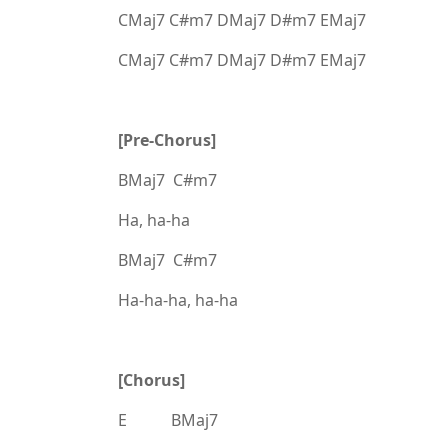
CMaj7 C#m7 DMaj7 D#m7 EMaj7
CMaj7 C#m7 DMaj7 D#m7 EMaj7
[Pre-Chorus]
BMaj7 C#m7
Ha, ha-ha
BMaj7 C#m7
Ha-ha-ha, ha-ha
[Chorus]
E BMaj7