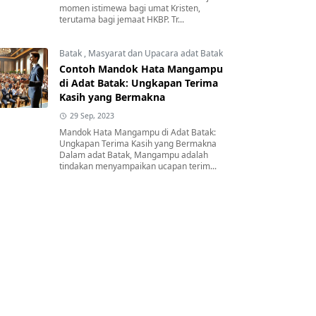
momen istimewa bagi umat Kristen,
terutama bagi jemaat HKBP. Tr...
Batak
,
Masyarat dan Upacara adat Batak
Contoh Mandok Hata Mangampu
di Adat Batak: Ungkapan Terima
Kasih yang Bermakna
29 Sep, 2023
Mandok Hata Mangampu di Adat Batak:
Ungkapan Terima Kasih yang Bermakna
Dalam adat Batak, Mangampu adalah
tindakan menyampaikan ucapan terim...