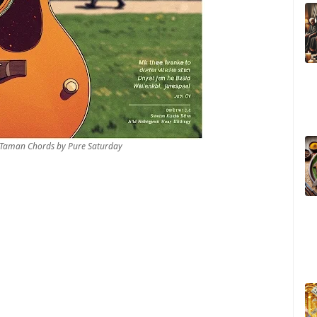
u Taman Chords by Pure Saturday