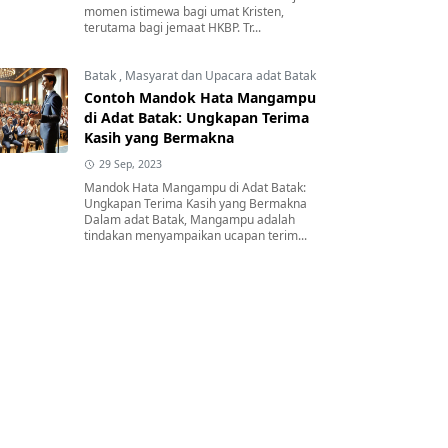
momen istimewa bagi umat Kristen,
terutama bagi jemaat HKBP. Tr...
Batak
,
Masyarat dan Upacara adat Batak
Contoh Mandok Hata Mangampu
di Adat Batak: Ungkapan Terima
Kasih yang Bermakna
29 Sep, 2023
Mandok Hata Mangampu di Adat Batak:
Ungkapan Terima Kasih yang Bermakna
Dalam adat Batak, Mangampu adalah
tindakan menyampaikan ucapan terim...