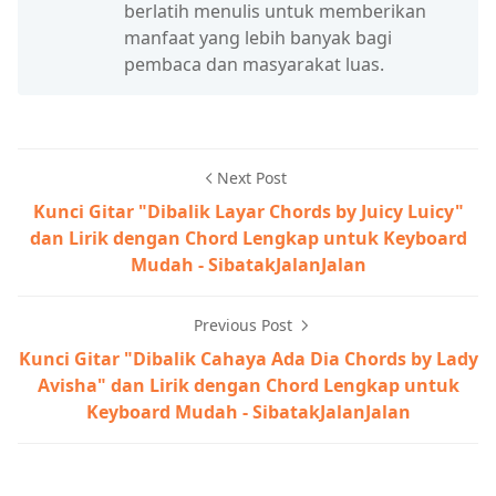
berlatih menulis untuk memberikan
manfaat yang lebih banyak bagi
pembaca dan masyarakat luas.
Next Post
Kunci Gitar "Dibalik Layar Chords by Juicy Luicy"
dan Lirik dengan Chord Lengkap untuk Keyboard
Mudah - SibatakJalanJalan
Previous Post
Kunci Gitar "Dibalik Cahaya Ada Dia Chords by Lady
Avisha" dan Lirik dengan Chord Lengkap untuk
Keyboard Mudah - SibatakJalanJalan