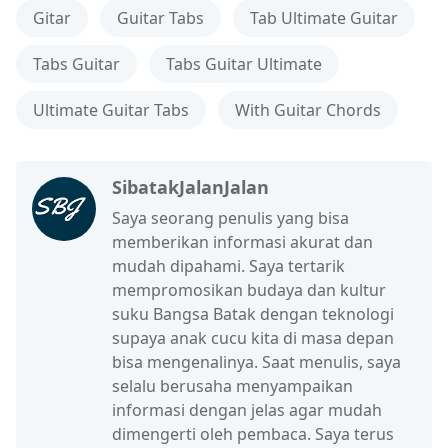
Gitar
Guitar Tabs
Tab Ultimate Guitar
Tabs Guitar
Tabs Guitar Ultimate
Ultimate Guitar Tabs
With Guitar Chords
SibatakJalanJalan
Saya seorang penulis yang bisa
memberikan informasi akurat dan
mudah dipahami. Saya tertarik
mempromosikan budaya dan kultur
suku Bangsa Batak dengan teknologi
supaya anak cucu kita di masa depan
bisa mengenalinya. Saat menulis, saya
selalu berusaha menyampaikan
informasi dengan jelas agar mudah
dimengerti oleh pembaca. Saya terus