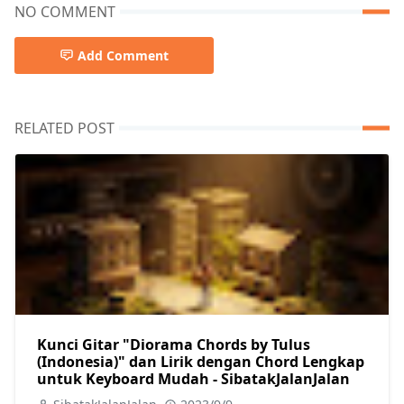
NO COMMENT
Add Comment
RELATED POST
Kunci Gitar "Diorama Chords by Tulus
(Indonesia)" dan Lirik dengan Chord Lengkap
untuk Keyboard Mudah - SibatakJalanJalan