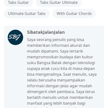
Tabs Guitar
Tabs Guitar Ultimate
Ultimate Guitar Tabs
With Guitar Chords
SibatakJalanJalan
Saya seorang penulis yang bisa
memberikan informasi akurat dan
mudah dipahami. Saya tertarik
mempromosikan budaya dan kultur
suku Bangsa Batak dengan teknologi
supaya anak cucu kita di masa depan
bisa mengenalinya. Saat menulis, saya
selalu berusaha menyampaikan
informasi dengan jelas agar mudah
dimengerti oleh pembaca. Saya terus
berlatih menulis untuk memberikan
manfaat yang lebih banyak bagi