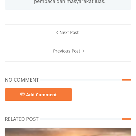
pembaca dan masyarakat luas.
Next Post
Previous Post
NO COMMENT
Add Comment
RELATED POST