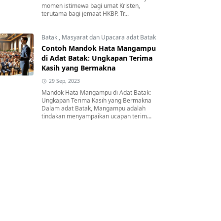
momen istimewa bagi umat Kristen,
terutama bagi jemaat HKBP. Tr...
Batak
,
Masyarat dan Upacara adat Batak
Contoh Mandok Hata Mangampu
di Adat Batak: Ungkapan Terima
Kasih yang Bermakna
29 Sep, 2023
Mandok Hata Mangampu di Adat Batak:
Ungkapan Terima Kasih yang Bermakna
Dalam adat Batak, Mangampu adalah
tindakan menyampaikan ucapan terim...