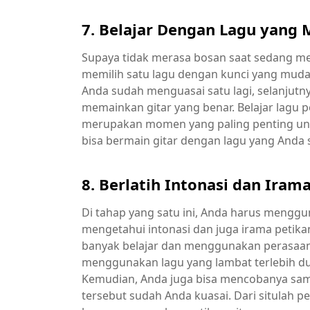
7. Belajar Dengan Lagu yang
Supaya tidak merasa bosan saat sedang me
memilih satu lagu dengan kunci yang muda
Anda sudah menguasai satu lagi, selanju
memainkan gitar yang benar. Belajar lagu 
merupakan momen yang paling penting un
bisa bermain gitar dengan lagu yang Anda 
8. Berlatih Intonasi dan Iram
Di tahap yang satu ini, Anda harus menggu
mengetahui intonasi dan juga irama petika
banyak belajar dan menggunakan perasaan.
menggunakan lagu yang lambat terlebih du
Kemudian, Anda juga bisa mencobanya sampa
tersebut sudah Anda kuasai. Dari situlah 