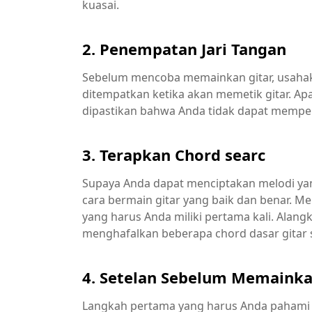
kuasai.
2. Penempatan Jari Tangan
Sebelum mencoba memainkan gitar, usahak
ditempatkan ketika akan memetik gitar. Ap
dipastikan bahwa Anda tidak dapat mempe
3. Terapkan Chord searc
Supaya Anda dapat menciptakan melodi ya
cara bermain gitar yang baik dan benar. Me
yang harus Anda miliki pertama kali. Alan
menghafalkan beberapa chord dasar gitar sep
4. Setelan Sebelum Memaink
Langkah pertama yang harus Anda pahami