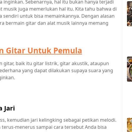
a inginkan. Sebenarnya, hal itu bukan hanya terjadi
at musik juga memerlukan hal itu. Kita tahu bahwa di
a sendiri untuk bisa memainkannya. Dengan alasan
ara bermain gitar dan alat musik lainnya memang
 Gitar Untuk Pemula
tar, baik itu gitar listrik, gitar akustik, ataupun
 sederhana yang dapat dilakukan supaya suara yang
ginkan.
 Jari
ass, kemudian jari kelingking sebagai petikan melodi.
ra terus-menerus sampai cara tersebut Anda bisa