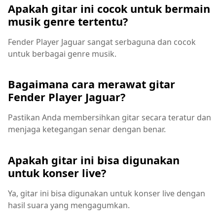
Apakah gitar ini cocok untuk bermain
musik genre tertentu?
Fender Player Jaguar sangat serbaguna dan cocok
untuk berbagai genre musik.
Bagaimana cara merawat gitar
Fender Player Jaguar?
Pastikan Anda membersihkan gitar secara teratur dan
menjaga ketegangan senar dengan benar.
Apakah gitar ini bisa digunakan
untuk konser live?
Ya, gitar ini bisa digunakan untuk konser live dengan
hasil suara yang mengagumkan.