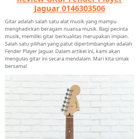
Jaguar 0146303506
Gitar adalah salah satu alat musik yang mampu
menghadirkan beragam nuansa musik. Bagi pecinta
musik, memiliki gitar berkualitas merupakan impian.
Salah satu pilihan yang patut dipertimbangkan adalah
Fender Player Jaguar. Dalam artikel ini, kami akan
mengulas gitar ini secara mendalam. Mari kita simak
bersama!