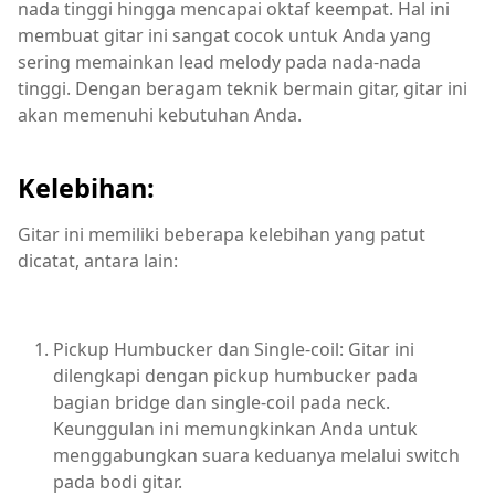
nada tinggi hingga mencapai oktaf keempat. Hal ini
membuat gitar ini sangat cocok untuk Anda yang
sering memainkan lead melody pada nada-nada
tinggi. Dengan beragam teknik bermain gitar, gitar ini
akan memenuhi kebutuhan Anda.
Kelebihan:
Gitar ini memiliki beberapa kelebihan yang patut
dicatat, antara lain:
Pickup Humbucker dan Single-coil: Gitar ini
dilengkapi dengan pickup humbucker pada
bagian bridge dan single-coil pada neck.
Keunggulan ini memungkinkan Anda untuk
menggabungkan suara keduanya melalui switch
pada bodi gitar.