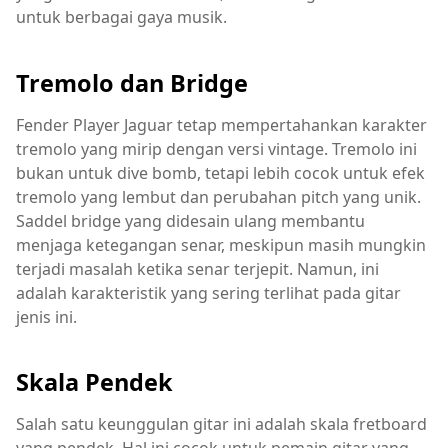
untuk berbagai gaya musik.
Tremolo dan Bridge
Fender Player Jaguar tetap mempertahankan karakter
tremolo yang mirip dengan versi vintage. Tremolo ini
bukan untuk dive bomb, tetapi lebih cocok untuk efek
tremolo yang lembut dan perubahan pitch yang unik.
Saddel bridge yang didesain ulang membantu
menjaga ketegangan senar, meskipun masih mungkin
terjadi masalah ketika senar terjepit. Namun, ini
adalah karakteristik yang sering terlihat pada gitar
jenis ini.
Skala Pendek
Salah satu keunggulan gitar ini adalah skala fretboard