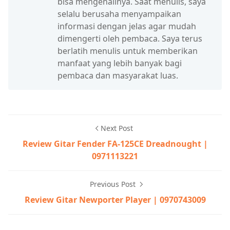
bisa mengenalinya. Saat menulis, saya
selalu berusaha menyampaikan
informasi dengan jelas agar mudah
dimengerti oleh pembaca. Saya terus
berlatih menulis untuk memberikan
manfaat yang lebih banyak bagi
pembaca dan masyarakat luas.
Next Post
Review Gitar Fender FA-125CE Dreadnought |
0971113221
Previous Post
Review Gitar Newporter Player | 0970743009