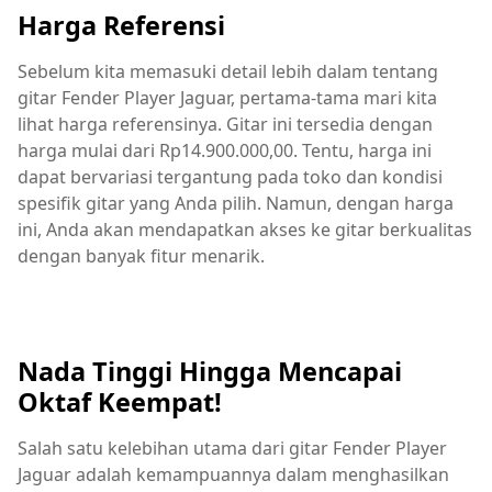
Harga Referensi
Sebelum kita memasuki detail lebih dalam tentang
gitar Fender Player Jaguar, pertama-tama mari kita
lihat harga referensinya. Gitar ini tersedia dengan
harga mulai dari Rp14.900.000,00. Tentu, harga ini
dapat bervariasi tergantung pada toko dan kondisi
spesifik gitar yang Anda pilih. Namun, dengan harga
ini, Anda akan mendapatkan akses ke gitar berkualitas
dengan banyak fitur menarik.
Nada Tinggi Hingga Mencapai
Oktaf Keempat!
Salah satu kelebihan utama dari gitar Fender Player
Jaguar adalah kemampuannya dalam menghasilkan