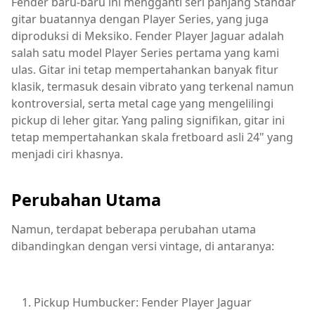
Fender baru-baru ini mengganti seri panjang Standar
gitar buatannya dengan Player Series, yang juga
diproduksi di Meksiko. Fender Player Jaguar adalah
salah satu model Player Series pertama yang kami
ulas. Gitar ini tetap mempertahankan banyak fitur
klasik, termasuk desain vibrato yang terkenal namun
kontroversial, serta metal cage yang mengelilingi
pickup di leher gitar. Yang paling signifikan, gitar ini
tetap mempertahankan skala fretboard asli 24" yang
menjadi ciri khasnya.
Perubahan Utama
Namun, terdapat beberapa perubahan utama
dibandingkan dengan versi vintage, di antaranya:
Pickup Humbucker: Fender Player Jaguar