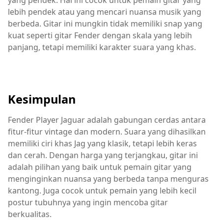
yang pendek. Hal ini cocok untuk pemain gitar yang
lebih pendek atau yang mencari nuansa musik yang
berbeda. Gitar ini mungkin tidak memiliki snap yang
kuat seperti gitar Fender dengan skala yang lebih
panjang, tetapi memiliki karakter suara yang khas.
Kesimpulan
Fender Player Jaguar adalah gabungan cerdas antara
fitur-fitur vintage dan modern. Suara yang dihasilkan
memiliki ciri khas Jag yang klasik, tetapi lebih keras
dan cerah. Dengan harga yang terjangkau, gitar ini
adalah pilihan yang baik untuk pemain gitar yang
menginginkan nuansa yang berbeda tanpa menguras
kantong. Juga cocok untuk pemain yang lebih kecil
postur tubuhnya yang ingin mencoba gitar
berkualitas.