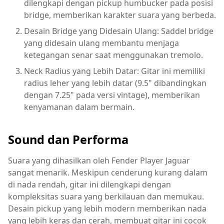
dilengkapi dengan pickup humbucker pada posisi
bridge, memberikan karakter suara yang berbeda.
Desain Bridge yang Didesain Ulang: Saddel bridge
yang didesain ulang membantu menjaga
ketegangan senar saat menggunakan tremolo.
Neck Radius yang Lebih Datar: Gitar ini memiliki
radius leher yang lebih datar (9.5" dibandingkan
dengan 7.25" pada versi vintage), memberikan
kenyamanan dalam bermain.
Sound dan Performa
Suara yang dihasilkan oleh Fender Player Jaguar
sangat menarik. Meskipun cenderung kurang dalam
di nada rendah, gitar ini dilengkapi dengan
kompleksitas suara yang berkilauan dan memukau.
Desain pickup yang lebih modern memberikan nada
yang lebih keras dan cerah, membuat gitar ini cocok