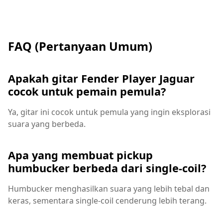
FAQ (Pertanyaan Umum)
Apakah gitar Fender Player Jaguar
cocok untuk pemain pemula?
Ya, gitar ini cocok untuk pemula yang ingin eksplorasi
suara yang berbeda.
Apa yang membuat pickup
humbucker berbeda dari single-coil?
Humbucker menghasilkan suara yang lebih tebal dan
keras, sementara single-coil cenderung lebih terang.