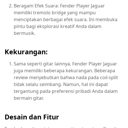
Beragam Efek Suara: Fender Player Jaguar
memiliki tremolo bridge yang mampu
menciptakan berbagai efek suara. Ini membuka
pintu bagi eksplorasi kreatif Anda dalam
bermusik.
Kekurangan:
Sama seperti gitar lainnya, Fender Player Jaguar
juga memiliki beberapa kekurangan. Beberapa
review menyebutkan bahwa nada pada coil-split
tidak selalu seimbang. Namun, hal ini dapat
tergantung pada preferensi pribadi Anda dalam
bermain gitar.
Desain dan Fitur