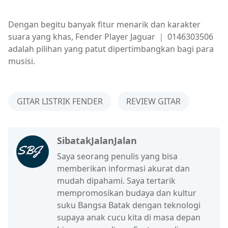
Dengan begitu banyak fitur menarik dan karakter
suara yang khas, Fender Player Jaguar ｜ 0146303506
adalah pilihan yang patut dipertimbangkan bagi para
musisi.
GITAR LISTRIK FENDER
REVIEW GITAR
SibatakJalanJalan
Saya seorang penulis yang bisa
memberikan informasi akurat dan
mudah dipahami. Saya tertarik
mempromosikan budaya dan kultur
suku Bangsa Batak dengan teknologi
supaya anak cucu kita di masa depan