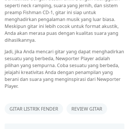
seperti neck ramping, suara yang jernih, dan sistem
preamp Fishman CD-1, gitar ini siap untuk
menghadirkan pengalaman musik yang luar biasa.
Meskipun gitar ini lebih cocok untuk format akustik,
Anda akan merasa puas dengan kualitas suara yang
dihasilkannya.
Jadi, jika Anda mencari gitar yang dapat menghadirkan
sesuatu yang berbeda, Newporter Player adalah
pilihan yang sempurna. Coba sesuatu yang berbeda,
jelajahi kreativitas Anda dengan penampilan yang
berani dan suara yang menginspirasi dari Newporter
Player.
GITAR LISTRIK FENDER
REVIEW GITAR