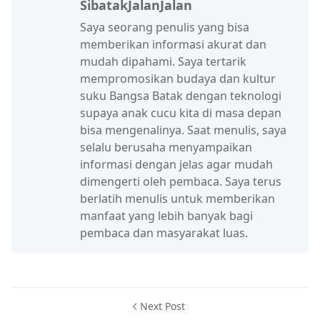
SibatakJalanJalan
Saya seorang penulis yang bisa
memberikan informasi akurat dan
mudah dipahami. Saya tertarik
mempromosikan budaya dan kultur
suku Bangsa Batak dengan teknologi
supaya anak cucu kita di masa depan
bisa mengenalinya. Saat menulis, saya
selalu berusaha menyampaikan
informasi dengan jelas agar mudah
dimengerti oleh pembaca. Saya terus
berlatih menulis untuk memberikan
manfaat yang lebih banyak bagi
pembaca dan masyarakat luas.
Next Post