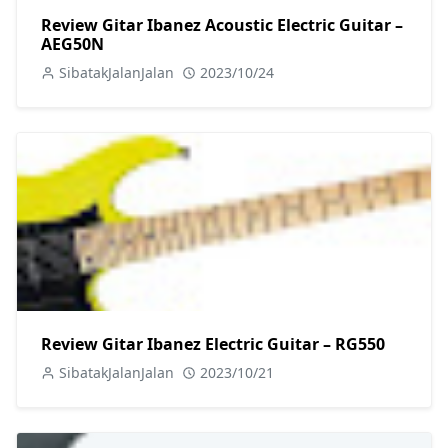
Review Gitar Ibanez Acoustic Electric Guitar –
AEG50N
SibatakJalanJalan
2023/10/24
Review Gitar Ibanez Electric Guitar – RG550
SibatakJalanJalan
2023/10/21