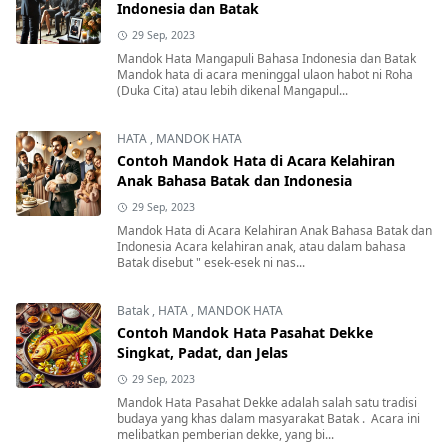
Indonesia dan Batak
29 Sep, 2023
Mandok Hata Mangapuli Bahasa Indonesia dan Batak
Mandok hata di acara meninggal ulaon habot ni Roha
(Duka Cita) atau lebih dikenal Mangapul...
HATA
,
MANDOK HATA
Contoh Mandok Hata di Acara Kelahiran
Anak Bahasa Batak dan Indonesia
29 Sep, 2023
Mandok Hata di Acara Kelahiran Anak Bahasa Batak dan
Indonesia Acara kelahiran anak, atau dalam bahasa
Batak disebut " esek-esek ni nas...
Batak
,
HATA
,
MANDOK HATA
Contoh Mandok Hata Pasahat Dekke
Singkat, Padat, dan Jelas
29 Sep, 2023
Mandok Hata Pasahat Dekke adalah salah satu tradisi
budaya yang khas dalam masyarakat Batak . Acara ini
melibatkan pemberian dekke, yang bi...