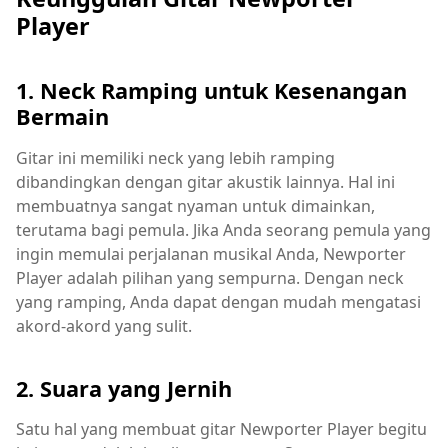
Player
1. Neck Ramping untuk Kesenangan
Bermain
Gitar ini memiliki neck yang lebih ramping
dibandingkan dengan gitar akustik lainnya. Hal ini
membuatnya sangat nyaman untuk dimainkan,
terutama bagi pemula. Jika Anda seorang pemula yang
ingin memulai perjalanan musikal Anda, Newporter
Player adalah pilihan yang sempurna. Dengan neck
yang ramping, Anda dapat dengan mudah mengatasi
akord-akord yang sulit.
2. Suara yang Jernih
Satu hal yang membuat gitar Newporter Player begitu