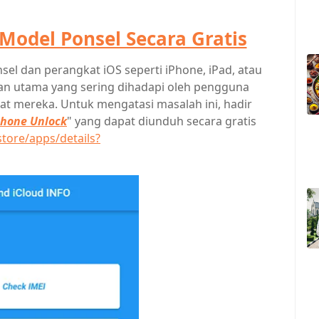
odel Ponsel Secara Gratis
sel dan perangkat iOS seperti iPhone, iPad, atau
gan utama yang sering dihadapi oleh pengguna
t mereka. Untuk mengatasi masalah ini, hadir
Phone Unlock
" yang dapat diunduh secara gratis
store/apps/details?