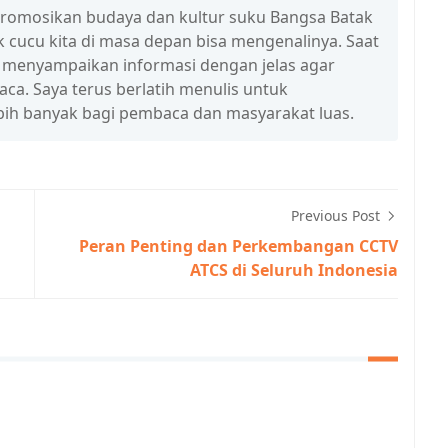
promosikan budaya dan kultur suku Bangsa Batak
 cucu kita di masa depan bisa mengenalinya. Saat
a menyampaikan informasi dengan jelas agar
a. Saya terus berlatih menulis untuk
ih banyak bagi pembaca dan masyarakat luas.
Previous Post
n
Peran Penting dan Perkembangan CCTV
ATCS di Seluruh Indonesia