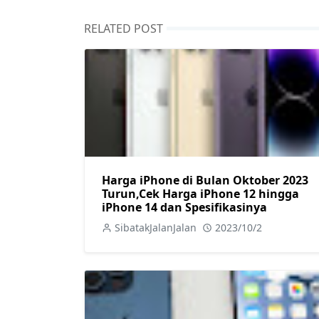
RELATED POST
Harga iPhone di Bulan Oktober 2023
Turun,Cek Harga iPhone 12 hingga
iPhone 14 dan Spesifikasinya
SibatakJalanJalan
2023/10/2