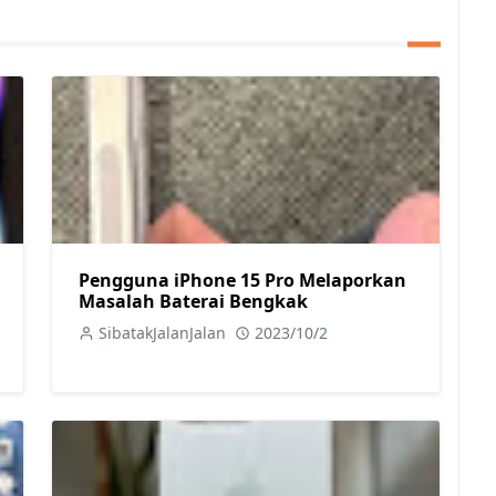
Pengguna iPhone 15 Pro Melaporkan
Masalah Baterai Bengkak
SibatakJalanJalan
2023/10/2