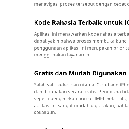
menavigasi proses tersebut dengan cepat 
Kode Rahasia Terbaik untuk i
Aplikasi ini menawarkan kode rahasia terb
dapat yakin bahwa proses membuka kunci
penggunaan aplikasi ini merupakan priori
menggunakan layanan ini.
Gratis dan Mudah Digunakan
Salah satu kelebihan utama iCloud and iPh
dan digunakan secara gratis. Pengguna ti
seperti pengecekan nomor IMEI. Selain i
aplikasi ini sangat mudah digunakan, ba
sekalipun.