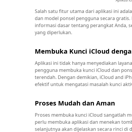
Aplikasi i
Salah satu fitur utama dari aplikasi ini 
dan model ponsel pengguna secara gratis.
informasi dasar tentang perangkat Anda, 
yang diperlukan.
Membuka Kunci iCloud denga
Aplikasi ini tidak hanya menyediakan laya
pengguna membuka kunci iCloud dan pons
terendah. Dengan demikian, iCloud and iP
efektif untuk mengatasi masalah kunci aktiv
Proses Mudah dan Aman
Proses membuka kunci iCloud sangatlah m
perlu membuka aplikasi dan menekan tombo
selanjutnya akan dijelaskan secara rinci 