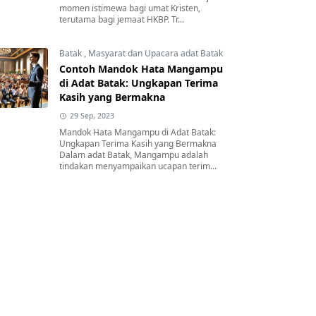
momen istimewa bagi umat Kristen,
terutama bagi jemaat HKBP. Tr...
Batak
,
Masyarat dan Upacara adat Batak
Contoh Mandok Hata Mangampu
di Adat Batak: Ungkapan Terima
Kasih yang Bermakna
29 Sep, 2023
Mandok Hata Mangampu di Adat Batak:
Ungkapan Terima Kasih yang Bermakna
Dalam adat Batak, Mangampu adalah
tindakan menyampaikan ucapan terim...