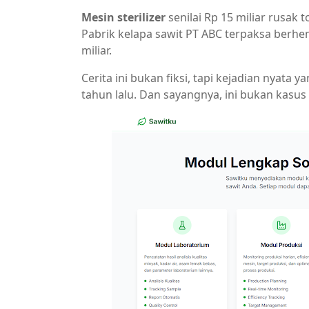
Mesin sterilizer
senilai Rp 15 miliar rusak 
Pabrik kelapa sawit PT ABC terpaksa berhe
miliar.
Cerita ini bukan fiksi, tapi kejadian nyata
tahun lalu. Dan sayangnya, ini bukan kasus