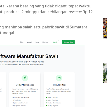
total karena bearing yang tidak diganti tepat waktu.
nti produksi 2 minggu dan kehilangan
revenue
Rp 12
 yang menimpa salah satu pabrik sawit di Sumatera
 tunggal.