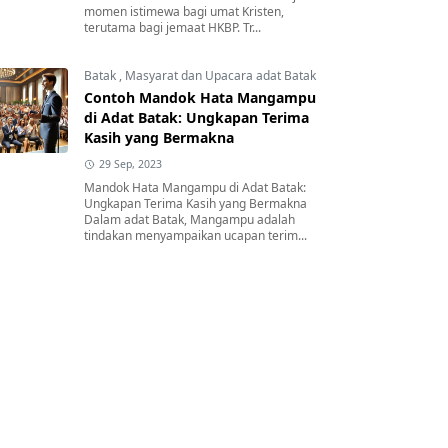
momen istimewa bagi umat Kristen,
terutama bagi jemaat HKBP. Tr...
Batak
,
Masyarat dan Upacara adat Batak
Contoh Mandok Hata Mangampu
di Adat Batak: Ungkapan Terima
Kasih yang Bermakna
29 Sep, 2023
Mandok Hata Mangampu di Adat Batak:
Ungkapan Terima Kasih yang Bermakna
Dalam adat Batak, Mangampu adalah
tindakan menyampaikan ucapan terim...