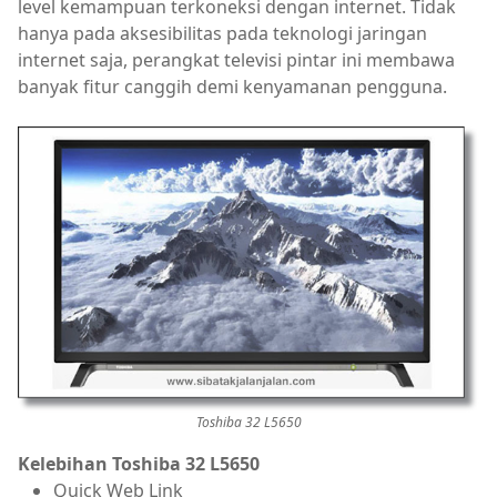
level kemampuan terkoneksi dengan internet. Tidak
hanya pada aksesibilitas pada teknologi jaringan
internet saja, perangkat televisi pintar ini membawa
banyak fitur canggih demi kenyamanan pengguna.
Toshiba 32 L5650
Kelebihan Toshiba 32 L5650
Quick Web Link