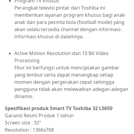
Program TV khusus
Perangkat televisi pintar dari Toshiba ini
memberikan layanan program khusus bagi anak-
anak dan para pecinta bola (football mode) yang
akan selalu tersedia channel dengan informasi-
informasi khusus di dalamnya.
Active Motion Resolution dan 10 Bit Video
Processing
Fitur ini berfungsi untuk menciptakan gambar
yang lembut serta dapat menangkap setiap
momen dengan pergerakan cepat sehingga
pengguna tidak akan melewatkan adegan-adegan
dinamis.
Spesifikasi produk Smart TV Toshiba 32 L5650
Garansi Resmi Produk 1 tahun
Screen size : 32"
Resolution : 1366x768