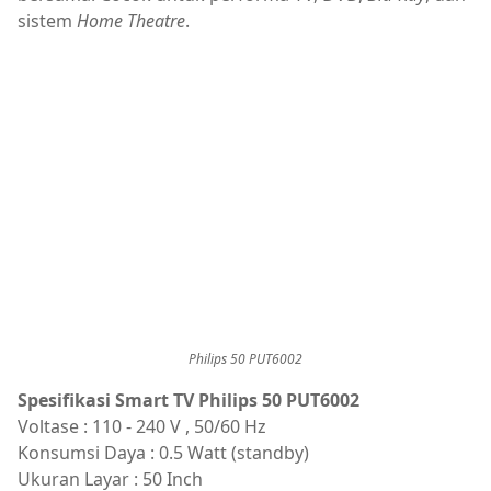
sistem
Home Theatre
.
Philips 50 PUT6002
Spesifikasi Smart TV Philips 50 PUT6002
Voltase : 110 - 240 V , 50/60 Hz
Konsumsi Daya : 0.5 Watt (standby)
Ukuran Layar : 50 Inch