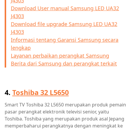
J4303
Download User manual Samsung LED UA32
J4303
Download file upgrade Samsung LED UA32
J4303
Informasi tentang Garansi Samsung secara
lengkap
Layanan perbaikan perangkat Samsung
Berita dari Samsung dan perangkat terkait
4.
Toshiba 32 L5650
Smart TV Toshiba 32 L5650 merupakan produk pemain
pasar perangkat elektronik televisi senior, yaitu
Toshiba. Toshiba yang merupakan produk asal Jepang
memperbaharui perangkatnya dengan meningkat ke