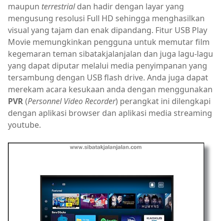
maupun
terrestrial
dan hadir dengan layar yang
mengusung resolusi Full HD sehingga menghasilkan
visual yang tajam dan enak dipandang. Fitur USB Play
Movie memungkinkan pengguna untuk memutar film
kegemaran teman sibatakjalanjalan dan juga lagu-lagu
yang dapat diputar melalui media penyimpanan yang
tersambung dengan USB flash drive. Anda juga dapat
merekam acara kesukaan anda dengan menggunakan
PVR
(
Personnel Video Recorder
) perangkat ini dilengkapi
dengan aplikasi browser dan aplikasi media streaming
youtube.