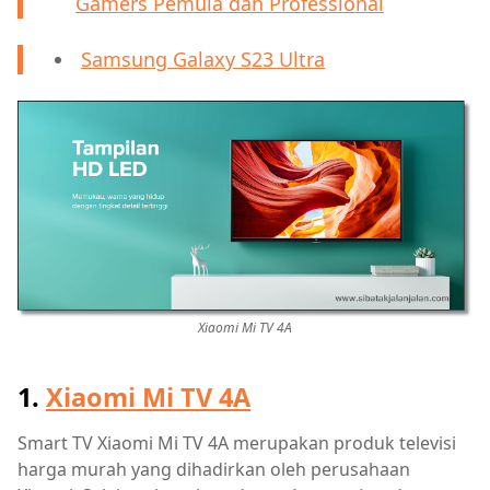
Gamers Pemula dan Professional
Samsung Galaxy S23 Ultra
Xiaomi Mi TV 4A
1.
Xiaomi Mi TV 4A
Smart TV Xiaomi Mi TV 4A merupakan produk televisi
harga murah yang dihadirkan oleh perusahaan