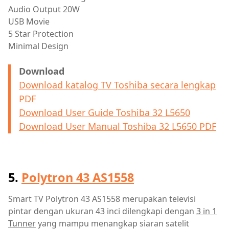
Audio Output 20W
USB Movie
5 Star Protection
Minimal Design
Download
Download katalog TV Toshiba secara lengkap
PDF
Download User Guide Toshiba 32 L5650
Download User Manual Toshiba 32 L5650 PDF
5.
Polytron 43 AS1558
Smart TV Polytron 43 AS1558 merupakan televisi
pintar dengan ukuran 43 inci dilengkapi dengan
3 in 1
Tunner
yang mampu menangkap siaran satelit