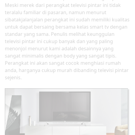
Meski merek dari perangkat televisi pintar ini tidak
teralalu familiar di pasaran, namun menurut
sibatakjalanjalan perangkat ini sudah memiliki kualitas
untuk dapat bersaing bersama kelas smart tv dengan
standar yang sama. Penulis melihat keunggulan
televisi pintar ini cukup banyak dan yang paling
menonjol menurut kami adalah desainnya yang
sangat minimalis dengan body yang sangat tipis.
Perangkat ini akan sangat cocok menghiasi rumah
anda, harganya cukup murah dibanding televisi pintar
sejenis.