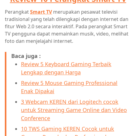
Perangkat
Smart TV
merupakan pesawat televisi
tradisional yang telah dilengkapi dengan internet dan
fitur Web 2.0 secara interaktif. Pada perangkat Smart
TV pengguna dapat memainkan musik, video, melihat
foto dan menjelajahi internet.
Baca juga :
Review 5 Keyboard Gaming Terbaik
Lengkap dengan Harga
Review 5 Mouse Gaming Professional
Enak Dipakai
3 Webcam KEREN dari Logitech cocok
untuk Streaming Game Online dan Video
Conference
10 TWS Gaming KEREN Cocok untuk