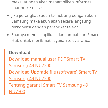
maka jaringan akan menampilkan informasi
sharing ke televisi
Jika perangkat sudah terhubung dengan akun
Samsung maka akun akan secara langsung
terkoneksi dengan perangkat televisi
Saatnya memilih aplikasi dan tambahkan Smart
Hub untuk menikmati layanan televisi anda
Download
Download manual user PDF Smart TV
Samsung 49 NU7300
Download Upgrade file (software) Smart TV
Samsung 49 NU7300
Tentang garansi Smart TV Samsung 49
NU7300