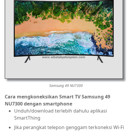
Samsung 49 NU7300
Cara mengkoneksikan Smart TV Samsung 49
NU7300 dengan smartphone
Unduh/download terlebih dahulu aplikasi
SmartThing
Jika perangkat telepon genggam terkoneksi Wi-Fi