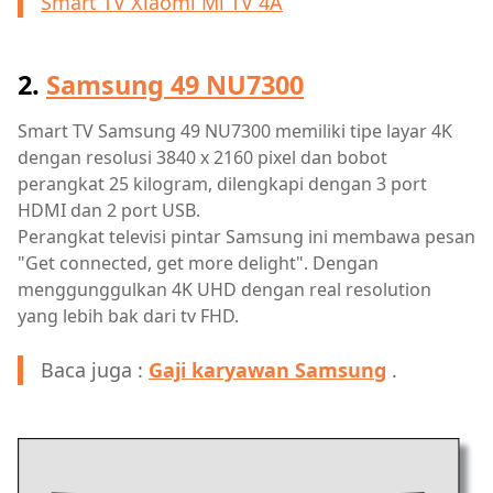
Smart TV Xiaomi Mi TV 4A
2.
Samsung 49 NU7300
Smart TV Samsung 49 NU7300 memiliki tipe layar 4K
dengan resolusi 3840 x 2160 pixel dan bobot
perangkat 25 kilogram, dilengkapi dengan 3 port
HDMI dan 2 port USB.
Perangkat televisi pintar Samsung ini membawa pesan
"Get connected, get more delight". Dengan
menggunggulkan 4K UHD dengan real resolution
yang lebih bak dari tv FHD.
Baca juga :
Gaji karyawan Samsung
.