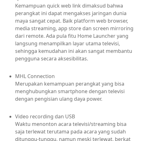
Kemampuan quick web link dimaksud bahwa
perangkat ini dapat mengakses jaringan dunia
maya sangat cepat. Baik platform web browser,
media streaming, app store dan screen mirroring
dari remote. Ada pula fitu Home Launcher yang
langsung menampilkan layar utama televisi,
sehingga kemudahan ini akan sangat membantu
pengguna secara aksesibilitas.
MHL Connection
Merupakan kemampuan perangkat yang bisa
menghubungkan smartphone dengan televisi
dengan pengisian ulang daya power.
Video recording dan USB
Waktu menonton acara televisi/streaming bisa
saja terlewat terutama pada acara yang sudah
ditunggu-tunggu, namun meski terlewat, berkat