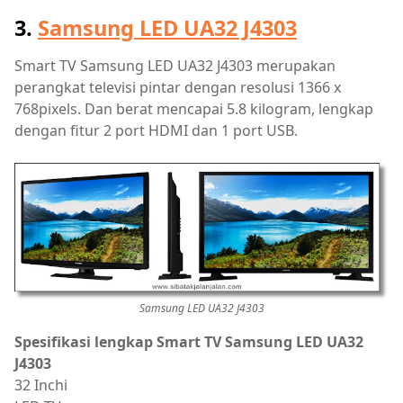
3.
Samsung LED UA32 J4303
Smart TV Samsung LED UA32 J4303 merupakan
perangkat televisi pintar dengan resolusi 1366 x
768pixels. Dan berat mencapai 5.8 kilogram, lengkap
dengan fitur 2 port HDMI dan 1 port USB.
Samsung LED UA32 J4303
Spesifikasi lengkap Smart TV Samsung LED UA32
J4303
32 Inchi