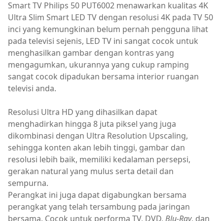
Smart TV Philips 50 PUT6002 menawarkan kualitas 4K
Ultra Slim Smart LED TV dengan resolusi 4K pada TV 50
inci yang kemungkinan belum pernah pengguna lihat
pada televisi sejenis, LED TV ini sangat cocok untuk
menghasilkan gambar dengan kontras yang
mengagumkan, ukurannya yang cukup ramping
sangat cocok dipadukan bersama interior ruangan
televisi anda.
Resolusi Ultra HD yang dihasilkan dapat
menghadirkan hingga 8 juta piksel yang juga
dikombinasi dengan Ultra Resolution Upscaling,
sehingga konten akan lebih tinggi, gambar dan
resolusi lebih baik, memiliki kedalaman persepsi,
gerakan natural yang mulus serta detail dan
sempurna.
Perangkat ini juga dapat digabungkan bersama
perangkat yang telah tersambung pada jaringan
bersama. Cocok untuk performa TV, DVD,
Blu-Ray
, dan