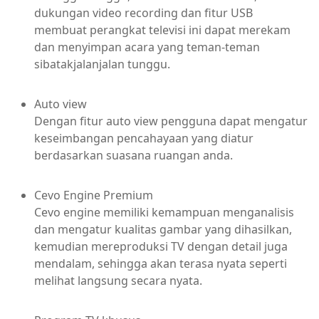
dukungan video recording dan fitur USB
membuat perangkat televisi ini dapat merekam
dan menyimpan acara yang teman-teman
sibatakjalanjalan tunggu.
Auto view
Dengan fitur auto view pengguna dapat mengatur
keseimbangan pencahayaan yang diatur
berdasarkan suasana ruangan anda.
Cevo Engine Premium
Cevo engine memiliki kemampuan menganalisis
dan mengatur kualitas gambar yang dihasilkan,
kemudian mereproduksi TV dengan detail juga
mendalam, sehingga akan terasa nyata seperti
melihat langsung secara nyata.