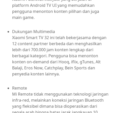
platform Android TV UI yang memudahkan
pengguna menonton konten pilihan dan juga
main game.
Dukungan Multimedia
Xiaomi Smart TV 32 ini telah bekerjasama dengan
12 content partner berbeda dan menghasilkan
lebih dari 700.000 jam konten lengkap dari
berbagai kategori. Pengguna bisa menonton
konten on-demand dari Hooq, iflix, gTunes, Alt
Balaji, Eros Now, Catchplay, Bein Sports dan
penyedia konten lainnya.
Remote
Mi Remote tidak menggunakan teknologi jaringan
infra-red, melainkan koneksi jaringan Bluetooth
yang fleksibel dimana bisa dioperasikan dari
segala arah hingga batas jarak jangkauan 10