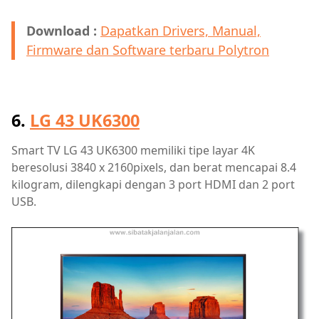
Download :
Dapatkan Drivers, Manual,
Firmware dan Software terbaru Polytron
6.
LG 43 UK6300
Smart TV LG 43 UK6300 memiliki tipe layar 4K
beresolusi 3840 x 2160pixels, dan berat mencapai 8.4
kilogram, dilengkapi dengan 3 port HDMI dan 2 port
USB.