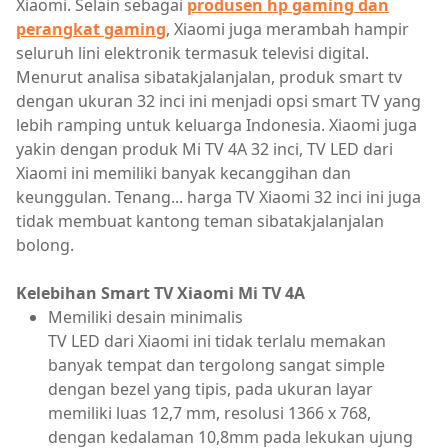
Xiaomi. Selain sebagai
produsen hp gaming dan
perangkat gaming
, Xiaomi juga merambah hampir
seluruh lini elektronik termasuk televisi digital.
Menurut analisa sibatakjalanjalan, produk smart tv
dengan ukuran 32 inci ini menjadi opsi smart TV yang
lebih ramping untuk keluarga Indonesia. Xiaomi juga
yakin dengan produk Mi TV 4A 32 inci, TV LED dari
Xiaomi ini memiliki banyak kecanggihan dan
keunggulan. Tenang... harga TV Xiaomi 32 inci ini juga
tidak membuat kantong teman sibatakjalanjalan
bolong.
Kelebihan Smart TV Xiaomi Mi TV 4A
Memiliki desain minimalis
TV LED dari Xiaomi ini tidak terlalu memakan
banyak tempat dan tergolong sangat simple
dengan bezel yang tipis, pada ukuran layar
memiliki luas 12,7 mm, resolusi 1366 x 768,
dengan kedalaman 10,8mm pada lekukan ujung