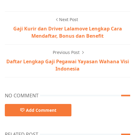
Next Post
Gaji Kurir dan Driver Lalamove Lengkap Cara
Mendaftar, Bonus dan Benefit
Previous Post
Daftar Lengkap Gaji Pegawai Yayasan Wahana Visi
Indonesia
NO COMMENT
Add Comment
RELATED POST