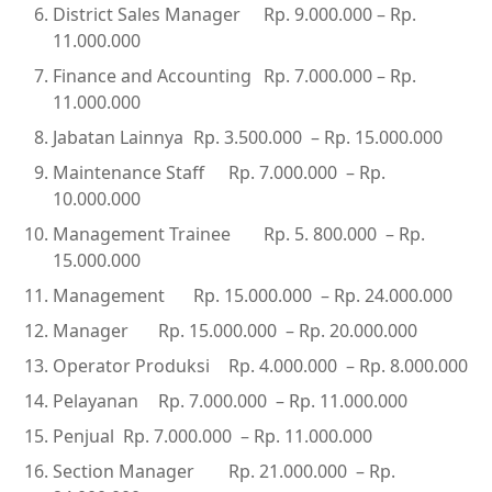
District Sales Manager
Rp. 9.000.000 – Rp.
11.000.000
Finance and Accounting
Rp. 7.000.000 – Rp.
11.000.000
Jabatan Lainnya
Rp. 3.500.000 – Rp. 15.000.000
Maintenance Staff
Rp. 7.000.000 – Rp.
10.000.000
Management Trainee
Rp. 5. 800.000 – Rp.
15.000.000
Management
Rp. 15.000.000 – Rp. 24.000.000
Manager
Rp. 15.000.000 – Rp. 20.000.000
Operator Produksi
Rp. 4.000.000 – Rp. 8.000.000
Pelayanan
Rp. 7.000.000 – Rp. 11.000.000
Penjual
Rp. 7.000.000 – Rp. 11.000.000
Section Manager
Rp. 21.000.000 – Rp.