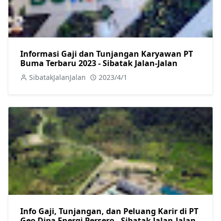
Informasi Gaji dan Tunjangan Karyawan PT
Buma Terbaru 2023 - Sibatak Jalan-Jalan
SibatakJalanJalan
2023/4/1
Info Gaji, Tunjangan, dan Peluang Karir di PT
Geo Dipa Energi Persero - Sibatak Jalan-Jalan