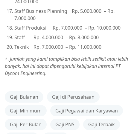
24.000.000
Staff Business Planning
Rp. 5.000.000 – Rp.
7.000.000
Staff Produksi
Rp. 7.000.000 – Rp. 10.000.000
Staff
Rp. 4.000.000 – Rp. 8.000.000
Teknik
Rp. 7.000.000 – Rp. 11.000.000
*.
Jumlah yang kami tampilkan bisa lebih sedikit atau lebih
banyak, hal ini dapat dipengaruhi kebijakan internal PT
Dycom Engineering
.
Gaji Bulanan
Gaji di Perusahaan
Gaji Minimum
Gaji Pegawai dan Karyawan
Gaji Per Bulan
Gaji PNS
Gaji Terbaik