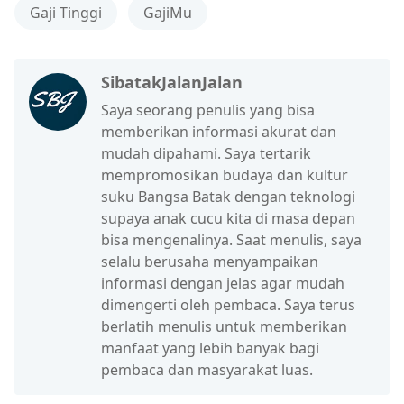
Gaji Tinggi
GajiMu
SibatakJalanJalan
Saya seorang penulis yang bisa
memberikan informasi akurat dan
mudah dipahami. Saya tertarik
mempromosikan budaya dan kultur
suku Bangsa Batak dengan teknologi
supaya anak cucu kita di masa depan
bisa mengenalinya. Saat menulis, saya
selalu berusaha menyampaikan
informasi dengan jelas agar mudah
dimengerti oleh pembaca. Saya terus
berlatih menulis untuk memberikan
manfaat yang lebih banyak bagi
pembaca dan masyarakat luas.