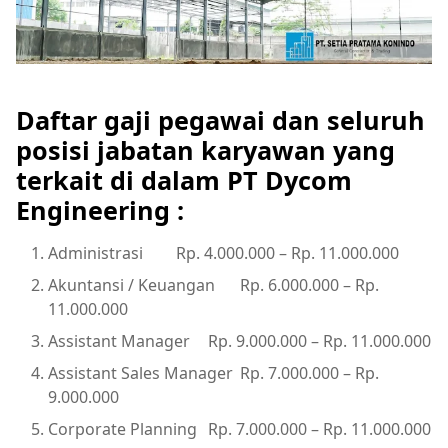
Daftar gaji pegawai dan seluruh
posisi jabatan karyawan yang
terkait di dalam PT Dycom
Engineering :
Administrasi
Rp. 4.000.000 – Rp. 11.000.000
Akuntansi / Keuangan
Rp. 6.000.000 – Rp.
11.000.000
Assistant Manager
Rp. 9.000.000 – Rp. 11.000.000
Assistant Sales Manager
Rp. 7.000.000 – Rp.
9.000.000
Corporate Planning
Rp. 7.000.000 – Rp. 11.000.000