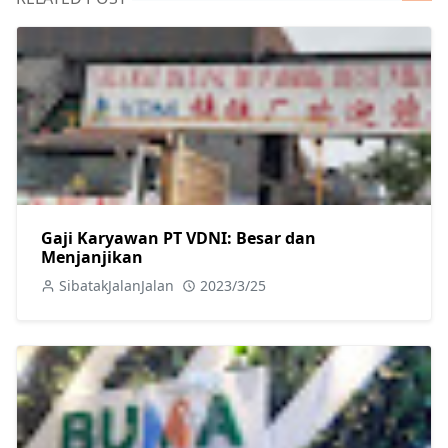
Gaji Karyawan PT VDNI: Besar dan
Menjanjikan
SibatakJalanJalan
2023/3/25