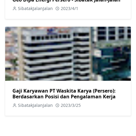
SibatakJalanJalan
2023/4/1
Gaji Karyawan PT Waskita Karya (Persero):
Berdasarkan Posisi dan Pengalaman Kerja
SibatakJalanJalan
2023/3/25