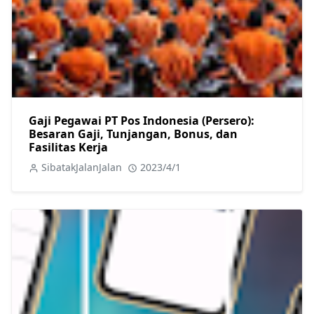
Gaji Pegawai PT Pos Indonesia (Persero):
Besaran Gaji, Tunjangan, Bonus, dan
Fasilitas Kerja
SibatakJalanJalan
2023/4/1