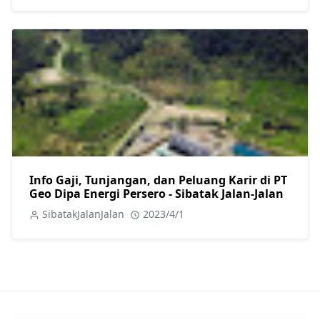
Info Gaji, Tunjangan, dan Peluang Karir di PT
Geo Dipa Energi Persero - Sibatak Jalan-Jalan
SibatakJalanJalan
2023/4/1