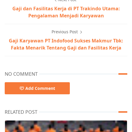
Gaji dan Fasilitas Kerja di PT Trakindo Utama:
Pengalaman Menjadi Karyawan
Previous Post
Gaji Karyawan PT Indofood Sukses Makmur Tbk:
Fakta Menarik Tentang Gaji dan Fasilitas Kerja
NO COMMENT
Add Comment
RELATED POST