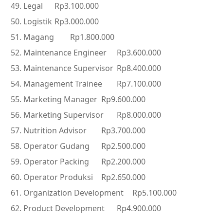
Legal
Rp3.100.000
Logistik
Rp3.000.000
Magang
Rp1.800.000
Maintenance Engineer
Rp3.600.000
Maintenance Supervisor
Rp8.400.000
Management Trainee
Rp7.100.000
Marketing Manager
Rp9.600.000
Marketing Supervisor
Rp8.000.000
Nutrition Advisor
Rp3.700.000
Operator Gudang
Rp2.500.000
Operator Packing
Rp2.200.000
Operator Produksi
Rp2.650.000
Organization Development
Rp5.100.000
Product Development
Rp4.900.000