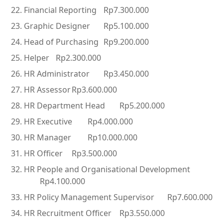
Financial Reporting
Rp7.300.000
Graphic Designer
Rp5.100.000
Head of Purchasing
Rp9.200.000
Helper
Rp2.300.000
HR Administrator
Rp3.450.000
HR Assessor
Rp3.600.000
HR Department Head
Rp5.200.000
HR Executive
Rp4.000.000
HR Manager
Rp10.000.000
HR Officer
Rp3.500.000
HR People and Organisational Development
Rp4.100.000
HR Policy Management Supervisor
Rp7.600.000
HR Recruitment Officer
Rp3.550.000