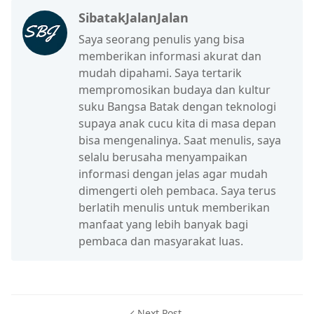
SibatakJalanJalan
Saya seorang penulis yang bisa
memberikan informasi akurat dan
mudah dipahami. Saya tertarik
mempromosikan budaya dan kultur
suku Bangsa Batak dengan teknologi
supaya anak cucu kita di masa depan
bisa mengenalinya. Saat menulis, saya
selalu berusaha menyampaikan
informasi dengan jelas agar mudah
dimengerti oleh pembaca. Saya terus
berlatih menulis untuk memberikan
manfaat yang lebih banyak bagi
pembaca dan masyarakat luas.
Next Post