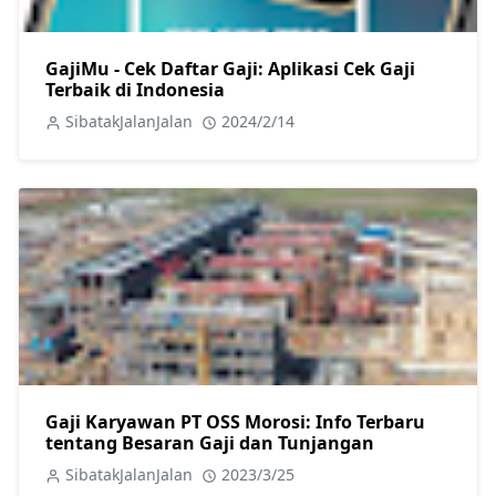
GajiMu - Cek Daftar Gaji: Aplikasi Cek Gaji
Terbaik di Indonesia
SibatakJalanJalan
2024/2/14
Gaji Karyawan PT OSS Morosi: Info Terbaru
tentang Besaran Gaji dan Tunjangan
SibatakJalanJalan
2023/3/25