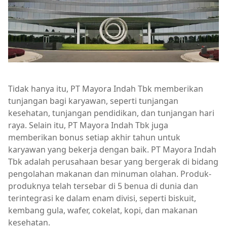
Tidak hanya itu, PT Mayora Indah Tbk memberikan
tunjangan bagi karyawan, seperti tunjangan
kesehatan, tunjangan pendidikan, dan tunjangan hari
raya. Selain itu, PT Mayora Indah Tbk juga
memberikan bonus setiap akhir tahun untuk
karyawan yang bekerja dengan baik. PT Mayora Indah
Tbk adalah perusahaan besar yang bergerak di bidang
pengolahan makanan dan minuman olahan. Produk-
produknya telah tersebar di 5 benua di dunia dan
terintegrasi ke dalam enam divisi, seperti biskuit,
kembang gula, wafer, cokelat, kopi, dan makanan
kesehatan.