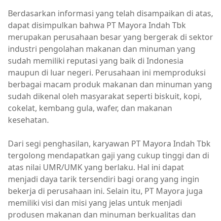
Berdasarkan informasi yang telah disampaikan di atas,
dapat disimpulkan bahwa PT Mayora Indah Tbk
merupakan perusahaan besar yang bergerak di sektor
industri pengolahan makanan dan minuman yang
sudah memiliki reputasi yang baik di Indonesia
maupun di luar negeri. Perusahaan ini memproduksi
berbagai macam produk makanan dan minuman yang
sudah dikenal oleh masyarakat seperti biskuit, kopi,
cokelat, kembang gula, wafer, dan makanan
kesehatan.
Dari segi penghasilan, karyawan PT Mayora Indah Tbk
tergolong mendapatkan gaji yang cukup tinggi dan di
atas nilai UMR/UMK yang berlaku. Hal ini dapat
menjadi daya tarik tersendiri bagi orang yang ingin
bekerja di perusahaan ini. Selain itu, PT Mayora juga
memiliki visi dan misi yang jelas untuk menjadi
produsen makanan dan minuman berkualitas dan