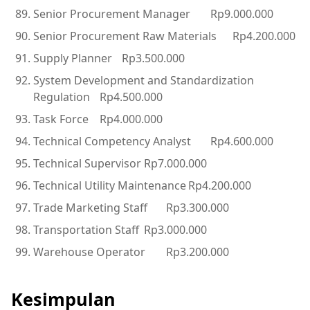
Senior Procurement Manager
Rp9.000.000
Senior Procurement Raw Materials
Rp4.200.000
Supply Planner
Rp3.500.000
System Development and Standardization
Regulation
Rp4.500.000
Task Force
Rp4.000.000
Technical Competency Analyst
Rp4.600.000
Technical Supervisor
Rp7.000.000
Technical Utility Maintenance
Rp4.200.000
Trade Marketing Staff
Rp3.300.000
Transportation Staff
Rp3.000.000
Warehouse Operator
Rp3.200.000
Kesimpulan