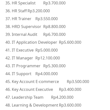
HR Specialist
Rp3.700.000
HR Staff
Rp3.200.000
HR Trainer
Rp3.550.000
HRD Supervisor
Rp8.800.000
Internal Audit
Rp6.700.000
IT Application Developer
Rp5.600.000
IT Executive
Rp5.000.000
IT Manager
Rp12.100.000
IT Programmer
Rp5.300.000
IT Support
Rp4.000.000
Key Account E-commerce
Rp3.500.000
Key Account Executive
Rp3.400.000
Leadership Team
Rp4.200.000
Learning & Development
Rp3.600.000