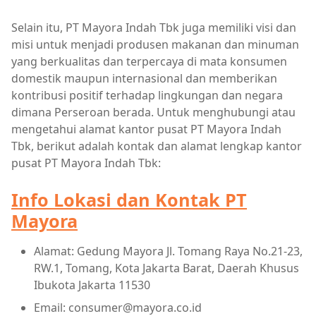
Selain itu, PT Mayora Indah Tbk juga memiliki visi dan
misi untuk menjadi produsen makanan dan minuman
yang berkualitas dan terpercaya di mata konsumen
domestik maupun internasional dan memberikan
kontribusi positif terhadap lingkungan dan negara
dimana Perseroan berada. Untuk menghubungi atau
mengetahui alamat kantor pusat PT Mayora Indah
Tbk, berikut adalah kontak dan alamat lengkap kantor
pusat PT Mayora Indah Tbk:
Info Lokasi dan Kontak PT
Mayora
Alamat: Gedung Mayora Jl. Tomang Raya No.21-23,
RW.1, Tomang, Kota Jakarta Barat, Daerah Khusus
Ibukota Jakarta 11530
Email: consumer@mayora.co.id