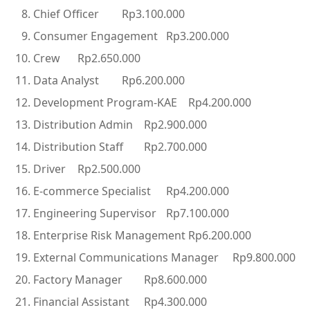
Chief Officer
Rp3.100.000
Consumer Engagement
Rp3.200.000
Crew
Rp2.650.000
Data Analyst
Rp6.200.000
Development Program-KAE
Rp4.200.000
Distribution Admin
Rp2.900.000
Distribution Staff
Rp2.700.000
Driver
Rp2.500.000
E-commerce Specialist
Rp4.200.000
Engineering Supervisor
Rp7.100.000
Enterprise Risk Management
Rp6.200.000
External Communications Manager
Rp9.800.000
Factory Manager
Rp8.600.000
Financial Assistant
Rp4.300.000