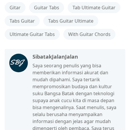
Gitar
Guitar Tabs
Tab Ultimate Guitar
Tabs Guitar
Tabs Guitar Ultimate
Ultimate Guitar Tabs
With Guitar Chords
SibatakJalanJalan
Saya seorang penulis yang bisa
memberikan informasi akurat dan
mudah dipahami. Saya tertarik
mempromosikan budaya dan kultur
suku Bangsa Batak dengan teknologi
supaya anak cucu kita di masa depan
bisa mengenalinya. Saat menulis, saya
selalu berusaha menyampaikan
informasi dengan jelas agar mudah
dimengerti oleh pembaca. Saya terus