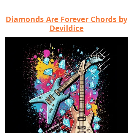
Diamonds Are Forever Chords by
Devildice