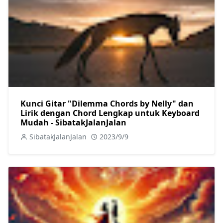
Kunci Gitar "Dilemma Chords by Nelly" dan
Lirik dengan Chord Lengkap untuk Keyboard
Mudah - SibatakJalanJalan
SibatakJalanJalan
2023/9/9