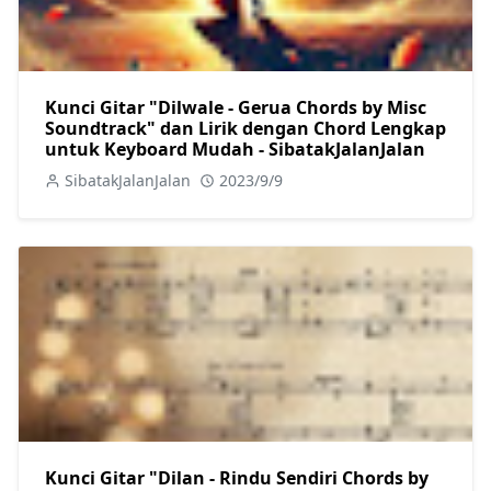
Kunci Gitar "Dilwale - Gerua Chords by Misc
Soundtrack" dan Lirik dengan Chord Lengkap
untuk Keyboard Mudah - SibatakJalanJalan
SibatakJalanJalan
2023/9/9
Kunci Gitar "Dilan - Rindu Sendiri Chords by