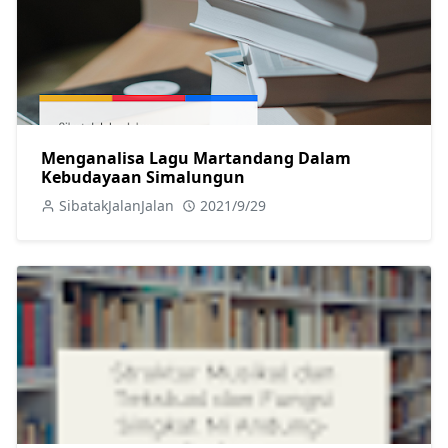
Menganalisa Lagu Martandang Dalam
Kebudayaan Simalungun
SibatakJalanJalan
2021/9/29