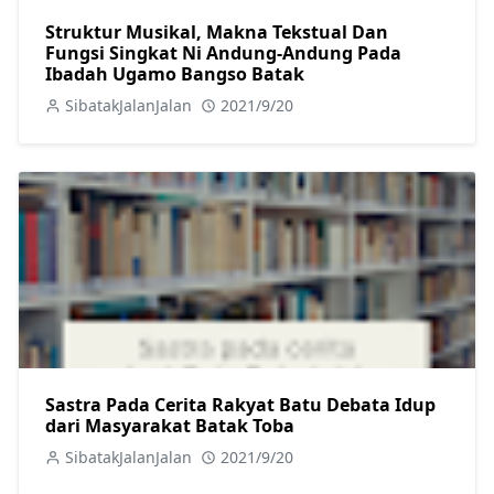
Struktur Musikal, Makna Tekstual Dan
Fungsi Singkat Ni Andung-Andung Pada
Ibadah Ugamo Bangso Batak
SibatakJalanJalan
2021/9/20
Sastra Pada Cerita Rakyat Batu Debata Idup
dari Masyarakat Batak Toba
SibatakJalanJalan
2021/9/20