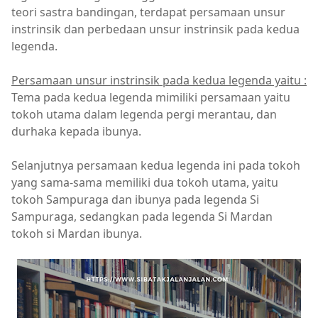
teori sastra bandingan, terdapat persamaan unsur
instrinsik dan perbedaan unsur instrinsik pada kedua
legenda.
Persamaan unsur instrinsik pada kedua legenda yaitu :
Tema pada kedua legenda mimiliki persamaan yaitu
tokoh utama dalam legenda pergi merantau, dan
durhaka kepada ibunya.
Selanjutnya persamaan kedua legenda ini pada tokoh
yang sama-sama memiliki dua tokoh utama, yaitu
tokoh Sampuraga dan ibunya pada legenda Si
Sampuraga, sedangkan pada legenda Si Mardan
tokoh si Mardan ibunya.