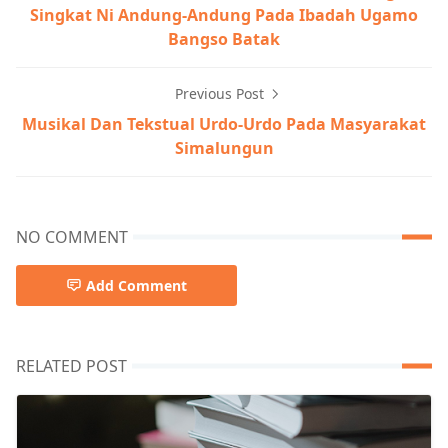
Singkat Ni Andung-Andung Pada Ibadah Ugamo
Bangso Batak
Previous Post
Musikal Dan Tekstual Urdo-Urdo Pada Masyarakat
Simalungun
NO COMMENT
Add Comment
RELATED POST