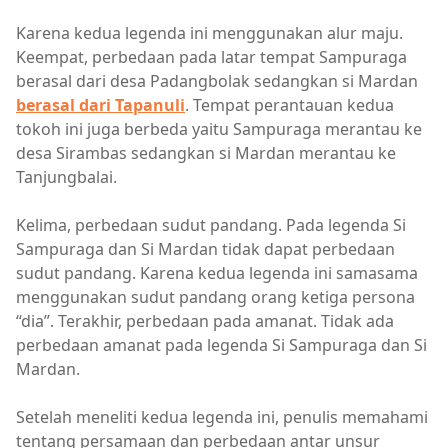
Karena kedua legenda ini menggunakan alur maju.
Keempat, perbedaan pada latar tempat Sampuraga
berasal dari desa Padangbolak sedangkan si Mardan
berasal dari Tapanuli
. Tempat perantauan kedua
tokoh ini juga berbeda yaitu Sampuraga merantau ke
desa Sirambas sedangkan si Mardan merantau ke
Tanjungbalai.
Kelima, perbedaan sudut pandang. Pada legenda Si
Sampuraga dan Si Mardan tidak dapat perbedaan
sudut pandang. Karena kedua legenda ini samasama
menggunakan sudut pandang orang ketiga persona
“dia”. Terakhir, perbedaan pada amanat. Tidak ada
perbedaan amanat pada legenda Si Sampuraga dan Si
Mardan.
Setelah meneliti kedua legenda ini, penulis memahami
tentang persamaan dan perbedaan antar unsur