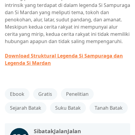
intrinsik yang terdapat di dalam legenda Si Sampuraga
dan Si Mardan yang meliputi tema, tokoh dan
penokohan, alur, latar, sudut pandang, dan amanat.
Meskipun kedua cerita rakyat ini mempunyai alur
cerita yang mirip, kedua cerita rakyat ini tidak memiliki
hubungan apapun dan tidak saling mempengaruhi.
Download Struktural Legenda Si Sampuraga dan
Legenda Si Mardan
Ebook
Gratis
Penelitian
Sejarah Batak
Suku Batak
Tanah Batak
SibatakJalanJalan