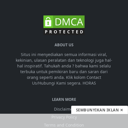
ABOUT US
Situs ini menyediakan semua informasi viral,
kekinian, ulasan peralatan dan teknologi juga hal-
hal inspiratif. Tahukah anda ? bahwa kami selalu
terbuka untuk pemikiran baru dan saran dari
orang seperti anda. Klik kolom Contact
Us/Hubungi Kami segera. HORAS
LEARN MORE
Disclaimer
SEMBUNYIKAN IKLAN ✕
Privacy Policy
Terms and Condition