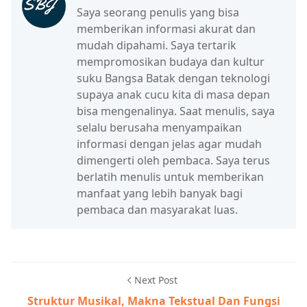
Saya seorang penulis yang bisa
memberikan informasi akurat dan
mudah dipahami. Saya tertarik
mempromosikan budaya dan kultur
suku Bangsa Batak dengan teknologi
supaya anak cucu kita di masa depan
bisa mengenalinya. Saat menulis, saya
selalu berusaha menyampaikan
informasi dengan jelas agar mudah
dimengerti oleh pembaca. Saya terus
berlatih menulis untuk memberikan
manfaat yang lebih banyak bagi
pembaca dan masyarakat luas.
Next Post
Struktur Musikal, Makna Tekstual Dan Fungsi