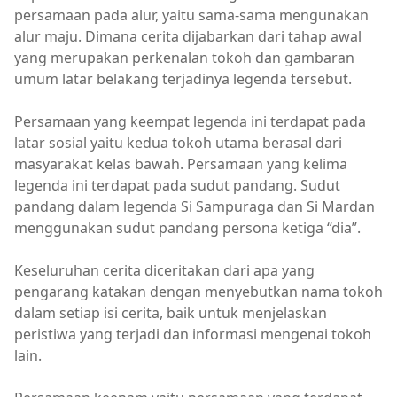
persamaan pada alur, yaitu sama-sama mengunakan
alur maju. Dimana cerita dijabarkan dari tahap awal
yang merupakan perkenalan tokoh dan gambaran
umum latar belakang terjadinya legenda tersebut.
Persamaan yang keempat legenda ini terdapat pada
latar sosial yaitu kedua tokoh utama berasal dari
masyarakat kelas bawah. Persamaan yang kelima
legenda ini terdapat pada sudut pandang. Sudut
pandang dalam legenda Si Sampuraga dan Si Mardan
menggunakan sudut pandang persona ketiga “dia”.
Keseluruhan cerita diceritakan dari apa yang
pengarang katakan dengan menyebutkan nama tokoh
dalam setiap isi cerita, baik untuk menjelaskan
peristiwa yang terjadi dan informasi mengenai tokoh
lain.