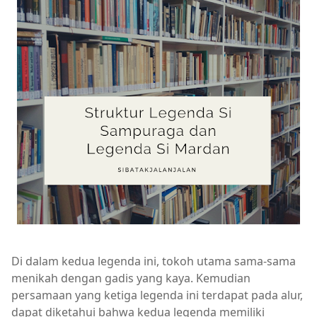
Di dalam kedua legenda ini, tokoh utama sama-sama
menikah dengan gadis yang kaya. Kemudian
persamaan yang ketiga legenda ini terdapat pada alur,
dapat diketahui bahwa kedua legenda memiliki