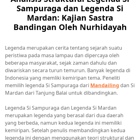
Sampuraga dan Legenda Si
Mardan: Kajian Sastra
Bandingan Oleh Nurhidayah
Legenda merupakan cerita tentang sejarah suatu
peristiwa pada masa lampau dan dipercaya oleh
beberapa masyarakat, sejak zaman dahulu dan
diwariskan secara turun temurun. Banyak legenda di
Indonesia yang memliki kemiripan tema. Peneliti
memilih legenda Si Sampuraga dari
Mandailing
dan Si
Mardan dari Tanjung Balai untuk dibandingkan.
Legenda Si Sampuraga dan Legenda Si Mardan
merupakan legenda yang berasal dari dua daerah
yang berbeda, namun kedua legenda ini memiliki
kemiripan. Setelah penulis membandingkan kedua
legenda ini dengan menggunakan teori struktural dan