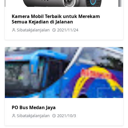
Kamera Mobil Terbaik untuk Merekam
Semua Kejadian di Jalanan
SibatakJalanJalan
2021/11/24
PO Bus Medan Jaya
SibatakJalanJalan
2021/10/3