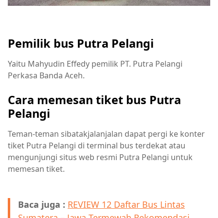
Pemilik bus Putra Pelangi
Yaitu Mahyudin Effedy pemilik PT. Putra Pelangi
Perkasa Banda Aceh.
Cara memesan tiket bus Putra
Pelangi
Teman-teman sibatakjalanjalan dapat pergi ke konter
tiket Putra Pelangi di terminal bus terdekat atau
mengunjungi situs web resmi Putra Pelangi untuk
memesan tiket.
Baca juga :
REVIEW 12 Daftar Bus Lintas
Sumatera – Jawa Termewah Rekomendasi