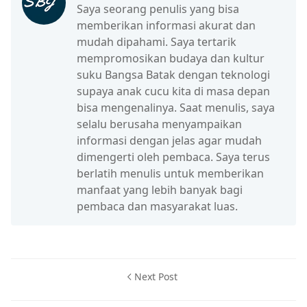
Saya seorang penulis yang bisa
memberikan informasi akurat dan
mudah dipahami. Saya tertarik
mempromosikan budaya dan kultur
suku Bangsa Batak dengan teknologi
supaya anak cucu kita di masa depan
bisa mengenalinya. Saat menulis, saya
selalu berusaha menyampaikan
informasi dengan jelas agar mudah
dimengerti oleh pembaca. Saya terus
berlatih menulis untuk memberikan
manfaat yang lebih banyak bagi
pembaca dan masyarakat luas.
Next Post