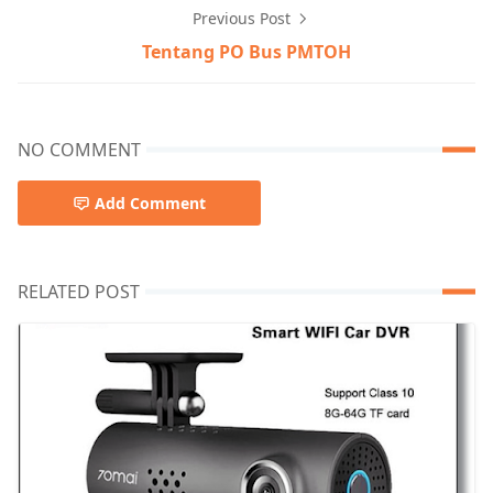
Previous Post
Tentang PO Bus PMTOH
NO COMMENT
Add Comment
RELATED POST