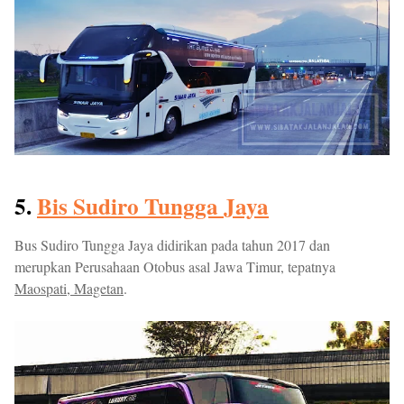
5.
Bis Sudiro Tungga Jaya
Bus Sudiro Tungga Jaya didirikan pada tahun 2017 dan
merupkan Perusahaan Otobus asal Jawa Timur, tepatnya
Maospati, Magetan
.