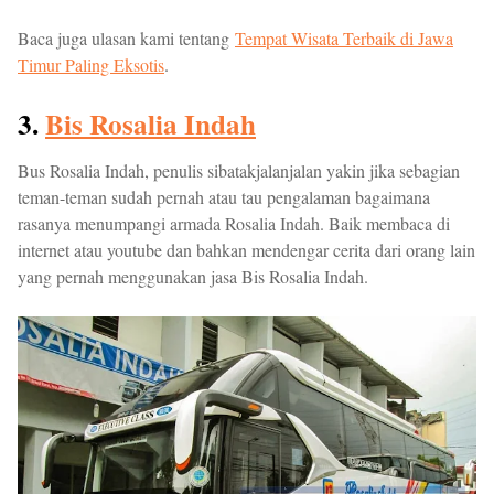
Baca juga ulasan kami tentang
Tempat Wisata Terbaik di Jawa
Timur Paling Eksotis
.
3.
Bis Rosalia Indah
Bus Rosalia Indah, penulis sibatakjalanjalan yakin jika sebagian
teman-teman sudah pernah atau tau pengalaman bagaimana
rasanya menumpangi armada Rosalia Indah. Baik membaca di
internet atau youtube dan bahkan mendengar cerita dari orang lain
yang pernah menggunakan jasa Bis Rosalia Indah.