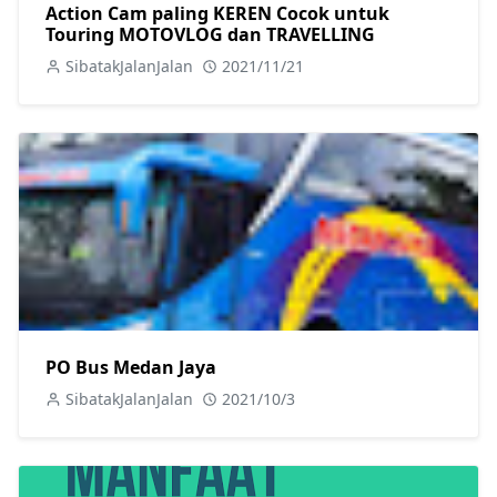
Action Cam paling KEREN Cocok untuk
Touring MOTOVLOG dan TRAVELLING
SibatakJalanJalan
2021/11/21
PO Bus Medan Jaya
SibatakJalanJalan
2021/10/3