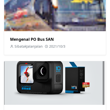
Mengenal PO Bus SAN
SibatakJalanJalan
2021/10/3