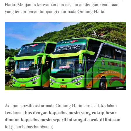
Harta. Menjamin kenyaman dan rasa aman dengan kendaraan
yang teman-teman tumpangi di armada Gunung Harta.
Adapun spesifikasi armada Gunung Harta termasuk kedalam
bus dengan kapasitas mesin yang cukup besar
kendaraan
dimana kapasitas mesin seperti ini sangat cocok di lintasan
tol
(jalan bebas hambatan)