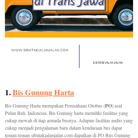
1.
Bis Gunung Harta
PO
Bis Gunung Harta merupakan Perusahaan Otobus (
) asal
Pulau Bali, Indonesia. Bis Gunung harta memiliki fasilitas yang
cukup mewah di tiap armada busnya. Adapun fasilitas audio yang
cukup menjadi pengalaman baru dalam kendaraan bus dapat
teman-teman sibatakjalanjalan.com dapatkan di PO Bus Gunung