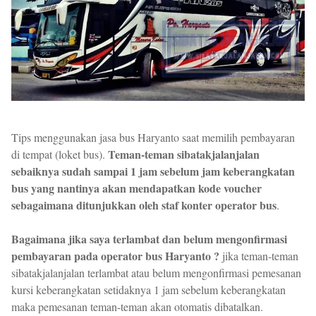
Tips menggunakan jasa bus Haryanto saat memilih pembayaran
Teman-teman sibatakjalanjalan
di tempat (loket bus).
sebaiknya sudah sampai 1 jam sebelum jam keberangkatan
bus yang nantinya akan mendapatkan kode voucher
sebagaimana ditunjukkan oleh staf konter operator bus
.
Bagaimana jika saya terlambat dan belum mengonfirmasi
pembayaran pada operator bus Haryanto ?
jika teman-teman
sibatakjalanjalan terlambat atau belum mengonfirmasi pemesanan
kursi keberangkatan setidaknya 1 jam sebelum keberangkatan
maka pemesanan teman-teman akan otomatis dibatalkan.