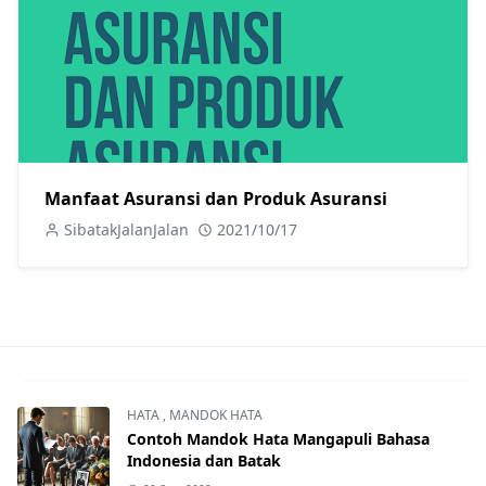
Manfaat Asuransi dan Produk Asuransi
SibatakJalanJalan
2021/10/17
HATA
,
MANDOK HATA
Contoh Mandok Hata Mangapuli Bahasa
Indonesia dan Batak