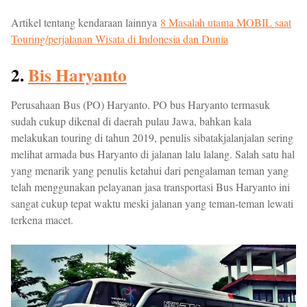
Artikel tentang kendaraan lainnya
8 Masalah utama MOBIL saat
Touring/perjalanan Wisata di Indonesia dan Dunia
2.
Bis Haryanto
Perusahaan Bus (PO) Haryanto. PO bus Haryanto termasuk
sudah cukup dikenal di daerah pulau Jawa, bahkan kala
melakukan touring di tahun 2019, penulis sibatakjalanjalan sering
melihat armada bus Haryanto di jalanan lalu lalang. Salah satu hal
yang menarik yang penulis ketahui dari pengalaman teman yang
telah menggunakan pelayanan jasa transportasi Bus Haryanto ini
sangat cukup tepat waktu meski jalanan yang teman-teman lewati
terkena macet.