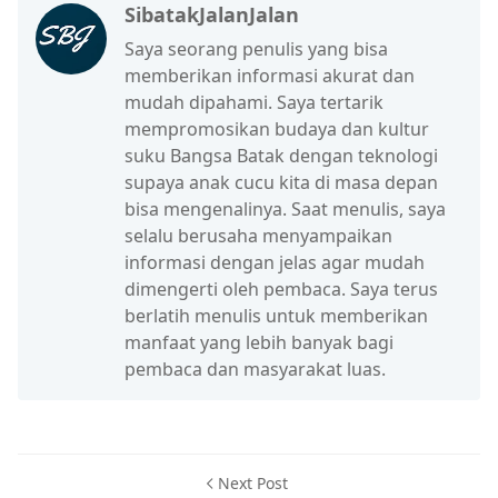
SibatakJalanJalan
Saya seorang penulis yang bisa
memberikan informasi akurat dan
mudah dipahami. Saya tertarik
mempromosikan budaya dan kultur
suku Bangsa Batak dengan teknologi
supaya anak cucu kita di masa depan
bisa mengenalinya. Saat menulis, saya
selalu berusaha menyampaikan
informasi dengan jelas agar mudah
dimengerti oleh pembaca. Saya terus
berlatih menulis untuk memberikan
manfaat yang lebih banyak bagi
pembaca dan masyarakat luas.
Next Post