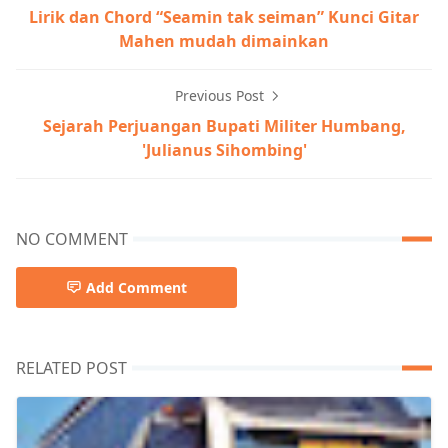
Lirik dan Chord “Seamin tak seiman” Kunci Gitar
Mahen mudah dimainkan
Previous Post
Sejarah Perjuangan Bupati Militer Humbang,
'Julianus Sihombing'
NO COMMENT
Add Comment
RELATED POST