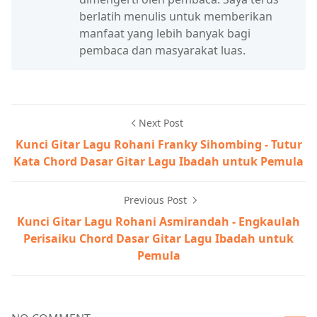
berlatih menulis untuk memberikan
manfaat yang lebih banyak bagi
pembaca dan masyarakat luas.
Next Post
Kunci Gitar Lagu Rohani Franky Sihombing - Tutur
Kata Chord Dasar Gitar Lagu Ibadah untuk Pemula
Previous Post
Kunci Gitar Lagu Rohani Asmirandah - Engkaulah
Perisaiku Chord Dasar Gitar Lagu Ibadah untuk
Pemula