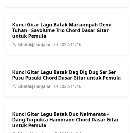
Kunci Gitar Lagu Batak Marsumpah Demi
Tuhan - Savolume Trio Chord Dasar Gitar
untuk Pemula
SibatakJalanJalan
2022/11/16
Kunci Gitar Lagu Batak Dag Dig Dug Ser Ser
Pusu Pusuki Chord Dasar Gitar untuk Pemula
SibatakJalanJalan
2022/11/16
Kunci Gitar Lagu Batak Duo Naimarata -
Dang Turpukta Hamoraon Chord Dasar Gitar
untuk Pemula