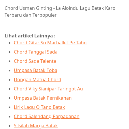
Chord Usman Ginting - La Aloindu Lagu Batak Karo
Terbaru dan Terpopuler
Lihat artikel Lainnya :
Chord Gitar So Marhallet Pe Taho
Chord Tanggal Sada
Chord Sada Talenta
Umpasa Batak Toba
Dongan Matua Chord
Chord Viky Sianipar Taringot Au
Umpasa Batak Pernikahan
Lirik Lagu O Tano Batak
Chord Salendang Parpadanan
Silsilah Marga Batak