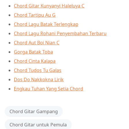
Chord Gitar Kunyanyi Haleluya C
Chord Tartipu Au G
Chord Lagu Batak Terlengkap
Chord Lagu Rohani Penyembahan Terbaru
Chord Aut Boi Nian C
Gorga Batak Toba
Chord Cinta Kalapa
Chord Tudos Tu Galas
Dos Do Nakkokna Lirik
Engkau Tuhan Yang Setia Chord
Chord Gitar Gampang
Chord Gitar untuk Pemula