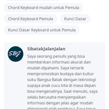
Chord Keyboard mudah untuk Pemula
Chord Keyboard Pemula
Kunci Dasar
Kunci Dasar Keyboard untuk Pemula
SibatakJalanJalan
Saya seorang penulis yang bisa
memberikan informasi akurat dan
mudah dipahami. Saya tertarik
mempromosikan budaya dan kultur
suku Bangsa Batak dengan teknologi
supaya anak cucu kita di masa depan
bisa mengenalinya. Saat menulis, saya
selalu berusaha menyampaikan
informasi dengan jelas agar mudah
dimengerti oleh pembaca. Saya terus