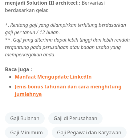
menjadi Solution III architect :
Bervariasi
berdasarkan gelar.
*.
Rentang gaji yang dilampirkan terhitung berdasarkan
gaji per tahun / 12 bulan
.
**.
Gaji yang diterima dapat lebih tinggi dan lebih rendah,
tergantung pada perusahaan atau badan usaha yang
memperkerjakan anda
.
Baca juga :
Manfaat Mengupdate LinkedIn
Jenis bonus tahunan dan cara menghitung
jumlahnya
Gaji Bulanan
Gaji di Perusahaan
Gaji Minimum
Gaji Pegawai dan Karyawan