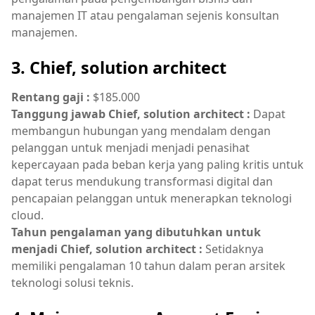
manajemen IT atau pengalaman sejenis konsultan
manajemen.
3. Chief, solution architect
Rentang gaji :
$185.000
Tanggung jawab Chief, solution architect :
Dapat
membangun hubungan yang mendalam dengan
pelanggan untuk menjadi menjadi penasihat
kepercayaan pada beban kerja yang paling kritis untuk
dapat terus mendukung transformasi digital dan
pencapaian pelanggan untuk menerapkan teknologi
cloud.
Tahun pengalaman yang dibutuhkan untuk
menjadi Chief, solution architect :
Setidaknya
memiliki pengalaman 10 tahun dalam peran arsitek
teknologi solusi teknis.