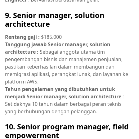
9. Senior manager, solution
architecture
Rentang gaji :
$185.000
Tanggung jawab Senior manager, solution
architecture :
Sebagai anggota utama tim
pengembangan bisnis dan manajemen penjualan,
pastikan keberhasilan dalam membangun dan
memigrasi aplikasi, perangkat lunak, dan layanan ke
platform AWS.
Tahun pengalaman yang dibutuhkan untuk
menjadi Senior manager, solution architecture
:
Setidaknya 10 tahun dalam berbagai peran teknis
yang berhubungan dengan pelanggan.
10. Senior program manager, field
empowerment