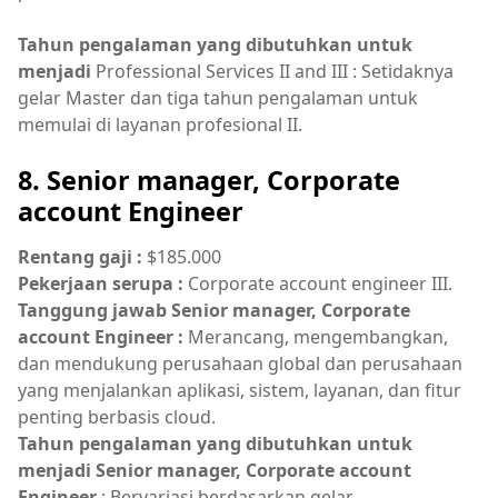
Tahun pengalaman yang dibutuhkan untuk
menjadi
Professional Services II and III : Setidaknya
gelar Master dan tiga tahun pengalaman untuk
memulai di layanan profesional II.
8. Senior manager, Corporate
account Engineer
Rentang gaji :
$185.000
Pekerjaan serupa :
Corporate account engineer III.
Tanggung jawab Senior manager, Corporate
account Engineer :
Merancang, mengembangkan,
dan mendukung perusahaan global dan perusahaan
yang menjalankan aplikasi, sistem, layanan, dan fitur
penting berbasis cloud.
Tahun pengalaman yang dibutuhkan untuk
menjadi Senior manager, Corporate account
Engineer
: Bervariasi berdasarkan gelar.