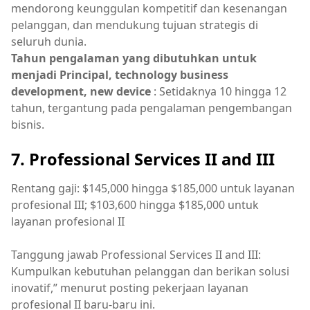
mendorong keunggulan kompetitif dan kesenangan
pelanggan, dan mendukung tujuan strategis di
seluruh dunia.
Tahun pengalaman yang dibutuhkan untuk
menjadi Principal, technology business
development, new device
: Setidaknya 10 hingga 12
tahun, tergantung pada pengalaman pengembangan
bisnis.
7. Professional Services II and III
Rentang gaji: $145,000 hingga $185,000 untuk layanan
profesional III; $103,600 hingga $185,000 untuk
layanan profesional II
Tanggung jawab Professional Services II and III:
Kumpulkan kebutuhan pelanggan dan berikan solusi
inovatif,” menurut posting pekerjaan layanan
profesional II baru-baru ini.