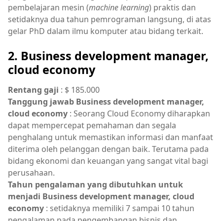
pembelajaran mesin (
machine learning
) praktis dan
setidaknya dua tahun pemrograman langsung, di atas
gelar PhD dalam ilmu komputer atau bidang terkait.
2. Business development manager,
cloud economy
Rentang gaji
: $ 185.000
Tanggung jawab Business development manager,
cloud economy
: Seorang Cloud Economy diharapkan
dapat mempercepat pemahaman dan segala
penghalang untuk memastikan informasi dan manfaat
diterima oleh pelanggan dengan baik. Terutama pada
bidang ekonomi dan keuangan yang sangat vital bagi
perusahaan.
Tahun pengalaman yang dibutuhkan untuk
menjadi Business development manager, cloud
economy
: setidaknya memiliki 7 sampai 10 tahun
pengalaman pada pengembangan bisnis dan