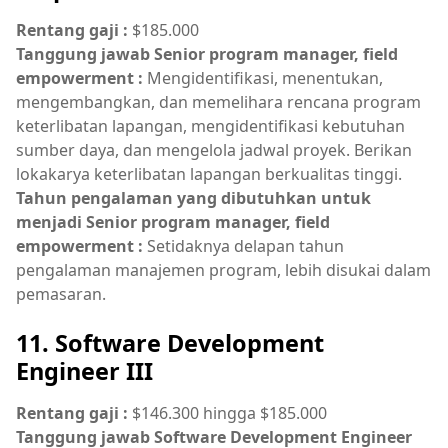
Rentang gaji :
$185.000
Tanggung jawab Senior program manager, field
empowerment :
Mengidentifikasi, menentukan,
mengembangkan, dan memelihara rencana program
keterlibatan lapangan, mengidentifikasi kebutuhan
sumber daya, dan mengelola jadwal proyek. Berikan
lokakarya keterlibatan lapangan berkualitas tinggi.
Tahun pengalaman yang dibutuhkan untuk
menjadi Senior program manager, field
empowerment :
Setidaknya delapan tahun
pengalaman manajemen program, lebih disukai dalam
pemasaran.
11. Software Development
Engineer III
Rentang gaji :
$146.300 hingga $185.000
Tanggung jawab Software Development Engineer