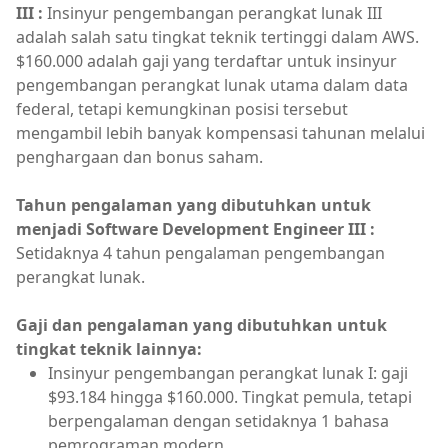
III :
Insinyur pengembangan perangkat lunak III
adalah salah satu tingkat teknik tertinggi dalam AWS.
$160.000 adalah gaji yang terdaftar untuk insinyur
pengembangan perangkat lunak utama dalam data
federal, tetapi kemungkinan posisi tersebut
mengambil lebih banyak kompensasi tahunan melalui
penghargaan dan bonus saham.
Tahun pengalaman yang dibutuhkan untuk
menjadi Software Development Engineer III :
Setidaknya 4 tahun pengalaman pengembangan
perangkat lunak.
Gaji dan pengalaman yang dibutuhkan untuk
tingkat teknik lainnya:
Insinyur pengembangan perangkat lunak I: gaji
$93.184 hingga $160.000. Tingkat pemula, tetapi
berpengalaman dengan setidaknya 1 bahasa
pemrograman modern.