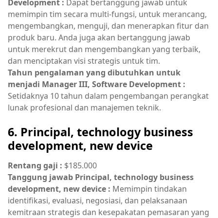
Development :
Dapat bertanggung jawab untuk
memimpin tim secara multi-fungsi, untuk merancang,
mengembangkan, menguji, dan menerapkan fitur dan
produk baru. Anda juga akan bertanggung jawab
untuk merekrut dan mengembangkan yang terbaik,
dan menciptakan visi strategis untuk tim.
Tahun pengalaman yang dibutuhkan untuk
menjadi Manager III, Software Development :
Setidaknya 10 tahun dalam pengembangan perangkat
lunak profesional dan manajemen teknik.
6. Principal, technology business
development, new device
Rentang gaji :
$185.000
Tanggung jawab Principal, technology business
development, new device :
Memimpin tindakan
identifikasi, evaluasi, negosiasi, dan pelaksanaan
kemitraan strategis dan kesepakatan pemasaran yang