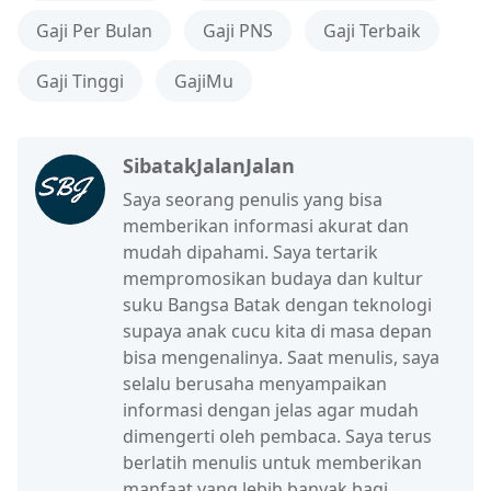
Gaji Per Bulan
Gaji PNS
Gaji Terbaik
Gaji Tinggi
GajiMu
SibatakJalanJalan
Saya seorang penulis yang bisa
memberikan informasi akurat dan
mudah dipahami. Saya tertarik
mempromosikan budaya dan kultur
suku Bangsa Batak dengan teknologi
supaya anak cucu kita di masa depan
bisa mengenalinya. Saat menulis, saya
selalu berusaha menyampaikan
informasi dengan jelas agar mudah
dimengerti oleh pembaca. Saya terus
berlatih menulis untuk memberikan
manfaat yang lebih banyak bagi