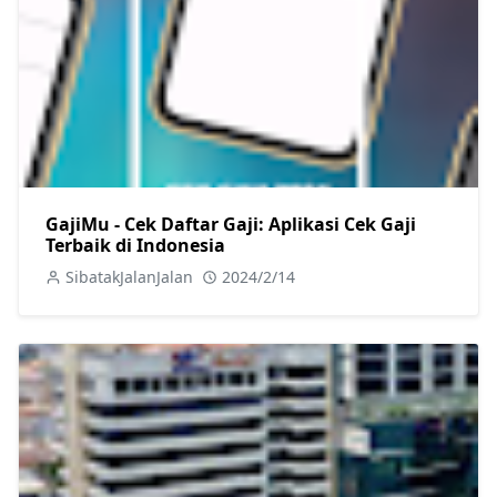
GajiMu - Cek Daftar Gaji: Aplikasi Cek Gaji
Terbaik di Indonesia
SibatakJalanJalan
2024/2/14