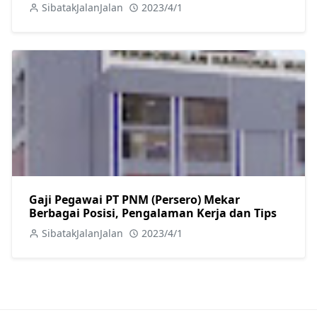
SibatakJalanJalan
2023/4/1
Gaji Pegawai PT PNM (Persero) Mekar
Berbagai Posisi, Pengalaman Kerja dan Tips
SibatakJalanJalan
2023/4/1