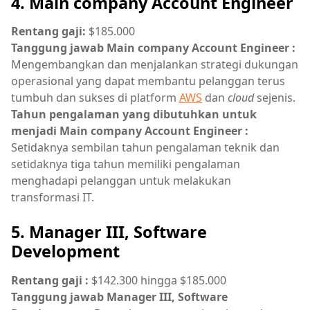
4. Main company Account Engineer
Rentang gaji:
$185.000
Tanggung jawab Main company Account Engineer :
Mengembangkan dan menjalankan strategi dukungan
operasional yang dapat membantu pelanggan terus
tumbuh dan sukses di platform
AWS
dan
cloud
sejenis.
Tahun pengalaman yang dibutuhkan untuk
menjadi Main company Account Engineer :
Setidaknya sembilan tahun pengalaman teknik dan
setidaknya tiga tahun memiliki pengalaman
menghadapi pelanggan untuk melakukan
transformasi IT.
5. Manager III, Software
Development
Rentang gaji :
$142.300 hingga $185.000
Tanggung jawab Manager III, Software