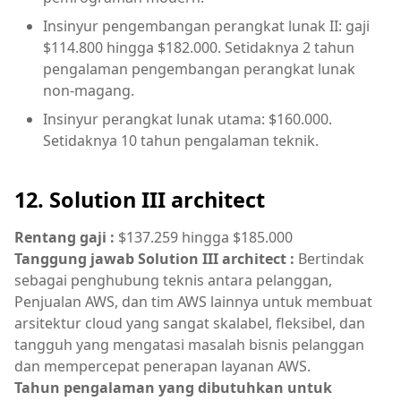
Insinyur pengembangan perangkat lunak II: gaji
$114.800 hingga $182.000. Setidaknya 2 tahun
pengalaman pengembangan perangkat lunak
non-magang.
Insinyur perangkat lunak utama: $160.000.
Setidaknya 10 tahun pengalaman teknik.
12. Solution III architect
Rentang gaji
:
$137.259 hingga $185.000
Tanggung jawab Solution III architect :
Bertindak
sebagai penghubung teknis antara pelanggan,
Penjualan AWS, dan tim AWS lainnya untuk membuat
arsitektur cloud yang sangat skalabel, fleksibel, dan
tangguh yang mengatasi masalah bisnis pelanggan
dan mempercepat penerapan layanan AWS.
Tahun pengalaman yang dibutuhkan untuk