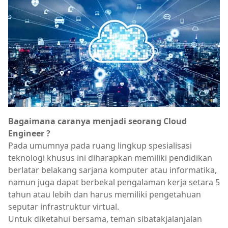
Bagaimana caranya menjadi seorang Cloud
Engineer ?
Pada umumnya pada ruang lingkup spesialisasi
teknologi khusus ini diharapkan memiliki pendidikan
berlatar belakang sarjana komputer atau informatika,
namun juga dapat berbekal pengalaman kerja setara 5
tahun atau lebih dan harus memiliki pengetahuan
seputar infrastruktur virtual.
Untuk diketahui bersama, teman sibatakjalanjalan