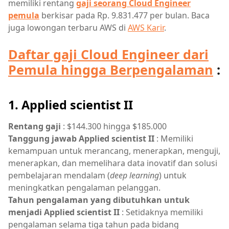
memiliki rentang
gaji seorang Cloud Engineer
pemula
berkisar pada Rp. 9.831.477 per bulan. Baca
juga lowongan terbaru AWS di
AWS Karir
.
Daftar gaji Cloud Engineer dari
Pemula hingga Berpengalaman
:
1. Applied scientist II
Rentang gaji
: $144.300 hingga $185.000
Tanggung jawab Applied scientist II
: Memiliki
kemampuan untuk merancang, menerapkan, menguji,
menerapkan, dan memelihara data inovatif dan solusi
pembelajaran mendalam (
deep learning
) untuk
meningkatkan pengalaman pelanggan.
Tahun pengalaman yang dibutuhkan untuk
menjadi Applied scientist II
: Setidaknya memiliki
pengalaman selama tiga tahun pada bidang