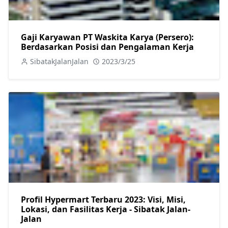
Gaji Karyawan PT Waskita Karya (Persero):
Berdasarkan Posisi dan Pengalaman Kerja
SibatakJalanJalan
2023/3/25
Profil Hypermart Terbaru 2023: Visi, Misi,
Lokasi, dan Fasilitas Kerja - Sibatak Jalan-
Jalan