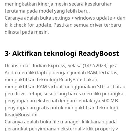
meningkatkan kinerja mesin secara keseluruhan
terutama pada model yang lebih baru.
Caranya adalah buka settings > windows update > dan
klik check for update. Pastikan semua driver terbaru
diinstal pada mesin.
3· Aktifkan teknologi ReadyBoost
Dilansir dari Indian Express, Selasa (14/2/2023), jika
Anda memiliki laptop dengan jumlah RAM terbatas,
mengaktifkan teknologi ReadyBoost akan
mengaktifkan RAM virtual menggunakan SD card atau
pen drive. Tetapi, seseorang harus memiliki perangkat
penyimpanan eksternal dengan setidaknya 500 MB
penyimpanan gratis untuk mengaktifkan teknologi
ReadyBoost ini.
Caranya adalah buka file manager, klik kanan pada
perangkat penyimpanan eksternal > klik property >