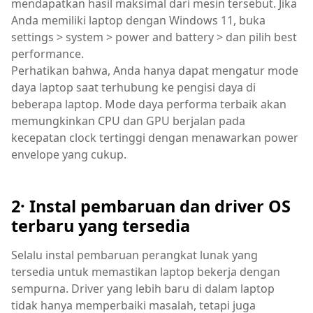
mendapatkan hasil maksimal dari mesin tersebut. Jika
Anda memiliki laptop dengan Windows 11, buka
settings > system > power and battery > dan pilih best
performance.
Perhatikan bahwa, Anda hanya dapat mengatur mode
daya laptop saat terhubung ke pengisi daya di
beberapa laptop. Mode daya performa terbaik akan
memungkinkan CPU dan GPU berjalan pada
kecepatan clock tertinggi dengan menawarkan power
envelope yang cukup.
2· Instal pembaruan dan driver OS
terbaru yang tersedia
Selalu instal pembaruan perangkat lunak yang
tersedia untuk memastikan laptop bekerja dengan
sempurna. Driver yang lebih baru di dalam laptop
tidak hanya memperbaiki masalah, tetapi juga