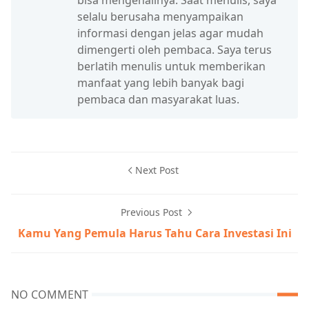
bisa mengenalinya. Saat menulis, saya
selalu berusaha menyampaikan
informasi dengan jelas agar mudah
dimengerti oleh pembaca. Saya terus
berlatih menulis untuk memberikan
manfaat yang lebih banyak bagi
pembaca dan masyarakat luas.
Next Post
Previous Post
Kamu Yang Pemula Harus Tahu Cara Investasi Ini
NO COMMENT