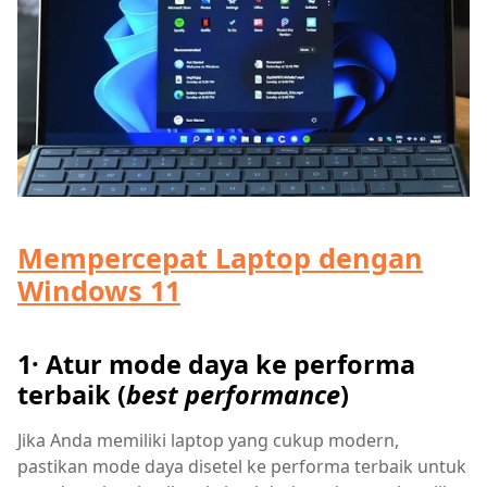
Mempercepat Laptop dengan
Windows 11
1· Atur mode daya ke performa
terbaik (
best performance
)
Jika Anda memiliki laptop yang cukup modern,
pastikan mode daya disetel ke performa terbaik untuk