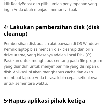
klik ReadyBoost dan pilih jumlah penyimpanan yang
ingin Anda ubah menjadi memori virtual.
4· Lakukan pembersihan disk (disk
cleanup)
Pembersihan disk adalah alat bawaan di OS Windows.
Pemilik laptop bisa mencari disk cleanup dan pilih
drive utama, yang biasanya adalah Local Disk (C:).
Pastikan untuk menghapus centang pada file program
yang diunduh untuk menyimpan file yang disimpan di
disk. Aplikasi ini akan menghapus cache dan akan
membuat laptop Anda terasa lebih cepat setidaknya
untuk sementara waktu.
5·Hapus aplikasi pihak ketiga