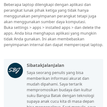
Beberapa laptop dilengkapi dengan aplikasi dan
perangkat lunak pihak ketiga yang tidak hanya
menggunakan penyimpanan perangkat tetapi juga
akan menggunakan sumber daya komputasi.
Buka settings > apps > installed apps > dan delete the
apps. Anda bisa menghapus aplikasi yang mungkin
tidak Anda gunakan. Ini akan membebaskan
penyimpanan internal dan dapat mempercepat laptop.
SibatakJalanJalan
Saya seorang penulis yang bisa
memberikan informasi akurat dan
mudah dipahami. Saya tertarik
mempromosikan budaya dan kultur
suku Bangsa Batak dengan teknologi
supaya anak cucu kita di masa depan