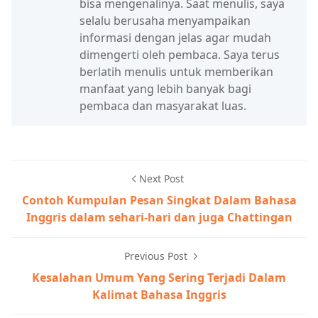
bisa mengenalinya. Saat menulis, saya
selalu berusaha menyampaikan
informasi dengan jelas agar mudah
dimengerti oleh pembaca. Saya terus
berlatih menulis untuk memberikan
manfaat yang lebih banyak bagi
pembaca dan masyarakat luas.
Next Post
Contoh Kumpulan Pesan Singkat Dalam Bahasa
Inggris dalam sehari-hari dan juga Chattingan
Previous Post
Kesalahan Umum Yang Sering Terjadi Dalam
Kalimat Bahasa Inggris