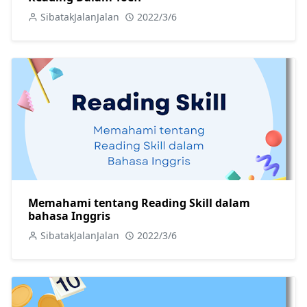
SibatakJalanJalan
2022/3/6
Memahami tentang Reading Skill dalam
bahasa Inggris
SibatakJalanJalan
2022/3/6