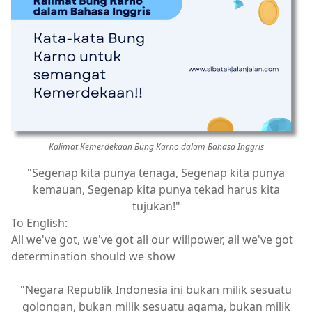
Kalimat Kemerdekaan Bung Karno dalam Bahasa Inggris
"Segenap kita punya tenaga, Segenap kita punya
kemauan, Segenap kita punya tekad harus kita
tujukan!"
To English:
All we've got, we've got all our willpower, all we've got
determination should we show
"Negara Republik Indonesia ini bukan milik sesuatu
golongan, bukan milik sesuatu agama, bukan milik