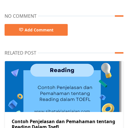
NO COMMENT
Add Comment
RELATED POST
Contoh Penjelasan dan Pemahaman tentang
Reading Dalam Toefl