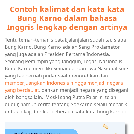
Contoh kalimat dan kata-kata
Bung Karno dalam bahasa
Inggris lengkap dengan artinya
Tentu teman-teman sibatakjalanjalan sudah tau siapa
Bung Karno. Bung Karno adalah Sang Proklamator
yang juga adalah Presiden Pertama Indonesia.
Seorang Pemimpin yang tangguh, Tegas, Nasionalis.
Bung Karno memiliki Semangat dan jiwa Nasionalisme
yang tak pernah pudar saat menorehkan dan
memperjuangkan Indonesia hingga menjadi negara
yang berdaulat
, bahkan menjadi negara yang disegani
oleh bangsa lain. Meski sang Putra Fajar ini telah
gugur, namun cerita tentang Soekarno selalu menarik
untuk dikaji, berikut beberapa kata-kata bung karno :