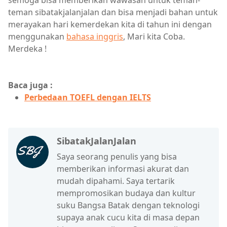
semoga bisa memberikan wawasan untuk teman-
teman sibatakjalanjalan dan bisa menjadi bahan untuk
merayakan hari kemerdekan kita di tahun ini dengan
menggunakan
bahasa inggris
, Mari kita Coba.
Merdeka !
Baca juga :
Perbedaan TOEFL dengan IELTS
SibatakJalanJalan
Saya seorang penulis yang bisa
memberikan informasi akurat dan
mudah dipahami. Saya tertarik
mempromosikan budaya dan kultur
suku Bangsa Batak dengan teknologi
supaya anak cucu kita di masa depan