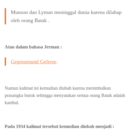
Munson dan Lyman meninggal dunia karena dilahap
oleh orang Batak .
Atau dalam bahasa Jerman :
Gegessenund Gefrese
.
Namun kalimat ini kemudian diubah karena menimbulkan
prasangka buruk sehingga menyatakan semua orang Batak adalah
kanibal.
Pada 1934 kalimat tersebut kemudian diubah menjadi :