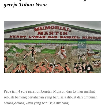
gereja Tuhan Yesus
Pada jam 4 sore para rombongan Munson dan Lyman melihat
sebuah benteng pertahanan yang baru saja dibuat dari timbunan
batang-batang kayu yang baru saja ditebang.