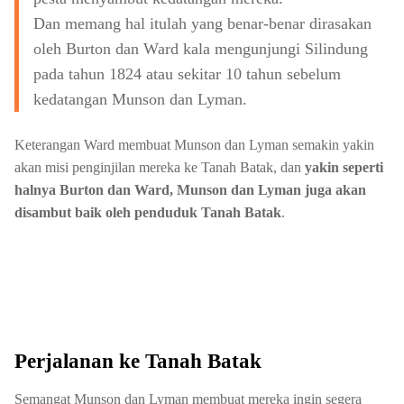
Dan memang hal itulah yang benar-benar dirasakan
oleh Burton dan Ward kala mengunjungi Silindung
pada tahun 1824 atau sekitar 10 tahun sebelum
kedatangan Munson dan Lyman.
Keterangan Ward membuat Munson dan Lyman semakin yakin
akan misi penginjilan mereka ke Tanah Batak, dan
yakin seperti
halnya Burton dan Ward, Munson dan Lyman juga akan
disambut baik oleh penduduk Tanah Batak
.
Perjalanan ke Tanah Batak
Semangat Munson dan Lyman membuat mereka ingin segera