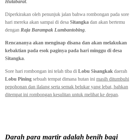
Hutabarat
.
Diperkirakan oleh penunjuk jalan bahwa rombongan pada sore
hari mereka akan sampai di desa
Sitangka
dan akan bertemu
dengan
Raja Barampak Lumbantobing
.
Rencananya akan menginap disana dan akan melakukan
kebaktian pada esok paginya pada hari minggu di desa
Sitangka
.
Sore hari rombongan ini telah tiba di
Lobu Sisangkak
daerah
Lobu Pining
sebuah tempat dimana hutan ini
masih ditumbuhi
pepohonan dan ilalang serta semak belukar yang lebat, bahkan
ditempat ini rombongan kesulitan untuk melihat ke depan
.
Darah para martir adalah benih bagi