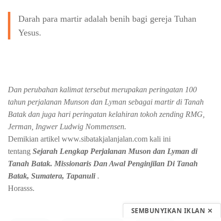
Darah para martir adalah benih bagi gereja Tuhan
Yesus.
Dan perubahan kalimat tersebut merupakan peringatan 100
tahun perjalanan Munson dan Lyman sebagai martir di Tanah
Batak dan juga hari peringatan kelahiran tokoh zending RMG,
Jerman, Ingwer Ludwig Nommensen.
Demikian artikel www.sibatakjalanjalan.com kali ini
tentang
Sejarah Lengkap Perjalanan Muson dan Lyman di
Tanah Batak. Missionaris Dan Awal Penginjilan Di Tanah
Batak, Sumatera, Tapanuli
.
Horasss.
SEMBUNYIKAN IKLAN ✕