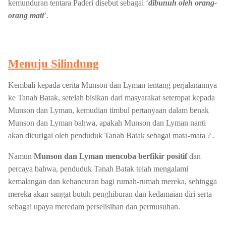
kemunduran tentara Paderi disebut sebagai ‘
dibunuh oleh orang-
orang mati
’.
Menuju Silindung
Kembali kepada cerita Munson dan Lyman tentang perjalanannya
ke Tanah Batak, setelah bisikan dari masyarakat setempat kepada
Munson dan Lyman, kemudian timbul pertanyaan dalam benak
Munson dan Lyman bahwa, apakah Munson dan Lyman nanti
akan dicurigai oleh penduduk Tanah Batak sebagai mata-mata ? .
Namun
Munson dan Lyman mencoba berfikir positif
dan
percaya bahwa, penduduk Tanah Batak telah mengalami
kemalangan dan kehancuran bagi rumah-rumah mereka, sehingga
mereka akan sangat butuh penghiburan dan kedamaian diri serta
sebagai upaya meredam perselisihan dan permusuhan.