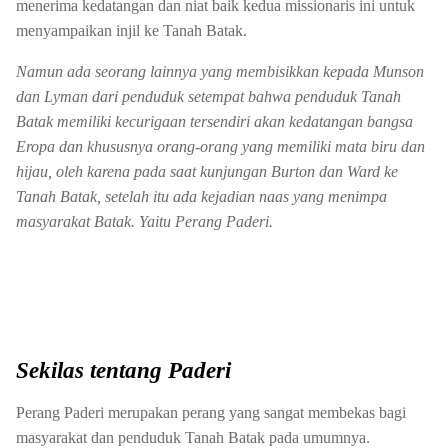
menerima kedatangan dan niat baik kedua missionaris ini untuk
menyampaikan injil ke Tanah Batak.
Namun ada seorang lainnya yang membisikkan kepada Munson
dan Lyman dari penduduk setempat bahwa penduduk Tanah
Batak memiliki kecurigaan tersendiri akan kedatangan bangsa
Eropa dan khususnya orang-orang yang memiliki mata biru dan
hijau, oleh karena pada saat kunjungan Burton dan Ward ke
Tanah Batak, setelah itu ada kejadian naas yang menimpa
masyarakat Batak. Yaitu Perang Paderi.
Sekilas tentang Paderi
Perang Paderi merupakan perang yang sangat membekas bagi
masyarakat dan penduduk Tanah Batak pada umumnya.