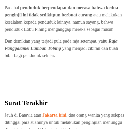
Padahal
penduduk berpendapat dan merasa bahwa kedua
penginjil ini tidak sedikitpun berbuat curang
atau melakukan
kesalahan kepada penduduk lainnya, namun sayang, bahwa
penduduk Lobu Pining menganggap mereka sebagai musuh.
Dan demikian yang terjadi pula pada raja setempat, yaitu
Raja
Panggalamei Lumban Tobing
yang menjadi cibiran dan buah
bibir bagi penduduk sekitar.
Surat Terakhir
Jauh di Batavia atau
Jakarta kini
, dua orang wanita yang selepas
ditinggal para suaminya untuk melakukan penginjilan menunggu