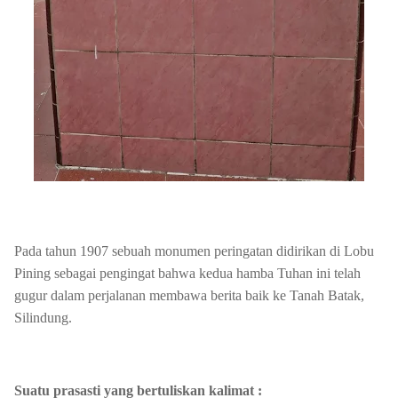
Pada tahun 1907 sebuah monumen peringatan didirikan di Lobu
Pining sebagai pengingat bahwa kedua hamba Tuhan ini telah
gugur dalam perjalanan membawa berita baik ke Tanah Batak,
Silindung.
Suatu prasasti yang bertuliskan kalimat :