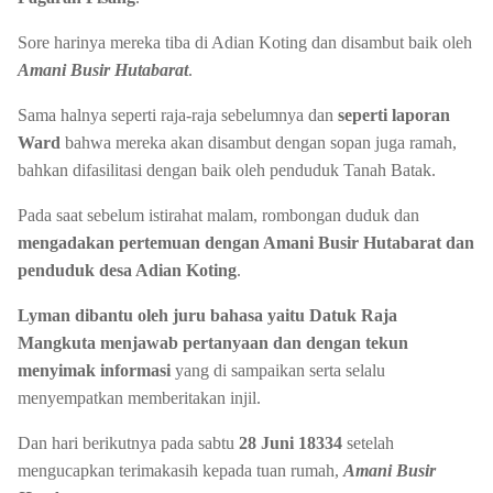
Sore harinya mereka tiba di Adian Koting dan disambut baik oleh
Amani Busir Hutabarat
.
Sama halnya seperti raja-raja sebelumnya dan
seperti laporan
Ward
bahwa mereka akan disambut dengan sopan juga ramah,
bahkan difasilitasi dengan baik oleh penduduk Tanah Batak.
Pada saat sebelum istirahat malam, rombongan duduk dan
mengadakan pertemuan dengan Amani Busir Hutabarat dan
penduduk desa Adian Koting
.
Lyman dibantu oleh juru bahasa yaitu Datuk Raja
Mangkuta menjawab pertanyaan dan dengan tekun
menyimak informasi
yang di sampaikan serta selalu
menyempatkan memberitakan injil.
Dan hari berikutnya pada sabtu
28 Juni 18334
setelah
mengucapkan terimakasih kepada tuan rumah,
Amani Busir