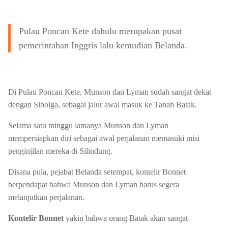
Pulau Poncan Kete dahulu merupakan pusat
pemerintahan Inggris lalu kemudian Belanda.
Di Pulau Poncan Kete, Munson dan Lyman sudah sangat dekat
dengan Sibolga, sebagai jalur awal masuk ke Tanah Batak.
Selama satu minggu lamanya Munson dan Lyman
mempersiapkan diri sebagai awal perjalanan memasuki misi
penginjilan mereka di Silindung.
Disana pula, pejabat Belanda setempat, kontelir Bonnet
berpendapat bahwa Munson dan Lyman harus segera
melanjutkan perjalanan.
Kontelir Bonnet
yakin bahwa orang Batak akan sangat