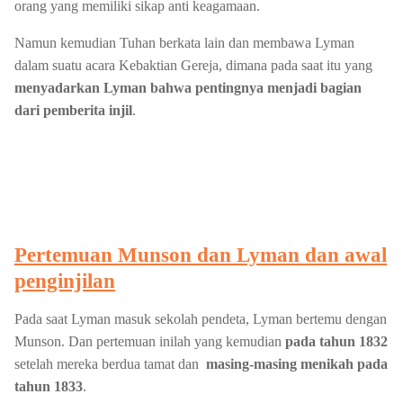
orang yang memiliki sikap anti keagamaan.
Namun kemudian Tuhan berkata lain dan membawa Lyman
dalam suatu acara Kebaktian Gereja, dimana pada saat itu yang
menyadarkan Lyman bahwa pentingnya menjadi bagian
dari pemberita injil
.
Pertemuan Munson dan Lyman dan awal
penginjilan
Pada saat Lyman masuk sekolah pendeta, Lyman bertemu dengan
Munson. Dan pertemuan inilah yang kemudian
pada tahun 1832
setelah mereka berdua tamat dan
masing-masing menikah pada
tahun 1833
.