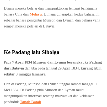
Disana mereka belajar dan mempraktikkan tentang bagaimana
bahasa Cina dan
Melayu
. Dimana diharapkan kedua bahasa ini
sebagai bahasa pengantar Munson dan Lyman, dan bahasa yang
sempat mereka pelajari di Batavia.
Ke Padang lalu Sibolga
Pada
7 April 1834 Munson dan Lyman berangkat ke Padang
dari Batavia
dan tiba pada tanggal 29 April 1834,
kurang lebih
sekitar 3 minggu lamanya
.
Dan di Padang, Munson dan Lyman tinggal sampai tanggal 11
Mei 1834. Di Padang pula Munson dan Lyman mulai
mengumpulkan informasi tentang masyarakat dan kebiasaan
penduduk
Tanah Batak
.