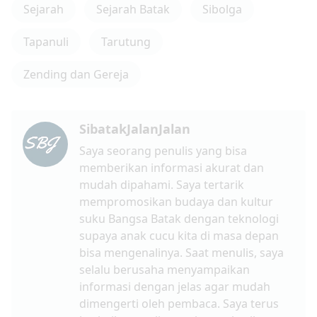
Sejarah
Sejarah Batak
Sibolga
Tapanuli
Tarutung
Zending dan Gereja
SibatakJalanJalan
Saya seorang penulis yang bisa
memberikan informasi akurat dan
mudah dipahami. Saya tertarik
mempromosikan budaya dan kultur
suku Bangsa Batak dengan teknologi
supaya anak cucu kita di masa depan
bisa mengenalinya. Saat menulis, saya
selalu berusaha menyampaikan
informasi dengan jelas agar mudah
dimengerti oleh pembaca. Saya terus