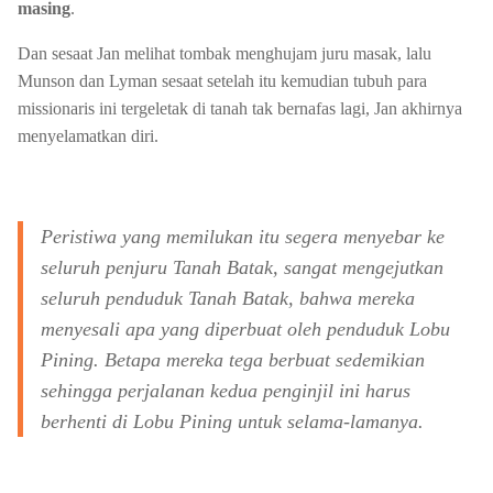
masing
.
Dan sesaat Jan melihat tombak menghujam juru masak, lalu
Munson dan Lyman sesaat setelah itu kemudian tubuh para
missionaris ini tergeletak di tanah tak bernafas lagi, Jan akhirnya
menyelamatkan diri.
Peristiwa yang memilukan itu segera menyebar ke
seluruh penjuru Tanah Batak, sangat mengejutkan
seluruh penduduk Tanah Batak, bahwa mereka
menyesali apa yang diperbuat oleh penduduk Lobu
Pining. Betapa mereka tega berbuat sedemikian
sehingga perjalanan kedua penginjil ini harus
berhenti di Lobu Pining untuk selama-lamanya.