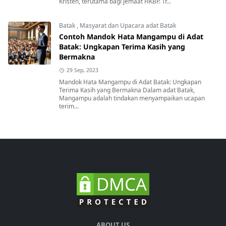
Kristen, terutama bagi jemaat HKBP. Tr...
Batak
,
Masyarat dan Upacara adat Batak
Contoh Mandok Hata Mangampu di Adat
Batak: Ungkapan Terima Kasih yang
Bermakna
29 Sep, 2023
Mandok Hata Mangampu di Adat Batak: Ungkapan
Terima Kasih yang Bermakna Dalam adat Batak,
Mangampu adalah tindakan menyampaikan ucapan
terim...
ABOUT US