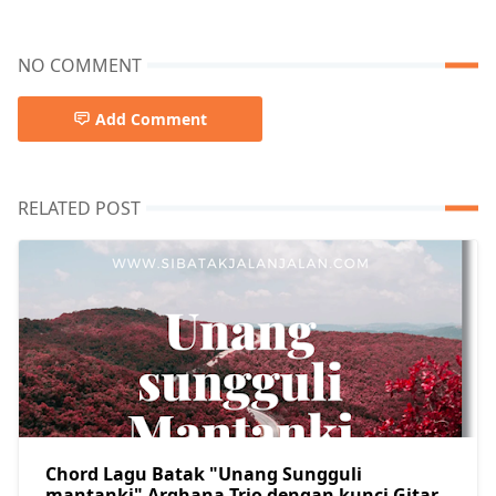
NO COMMENT
Add Comment
RELATED POST
Chord Lagu Batak "Unang Sungguli
mantanki" Arghana Trio dengan kunci Gitar