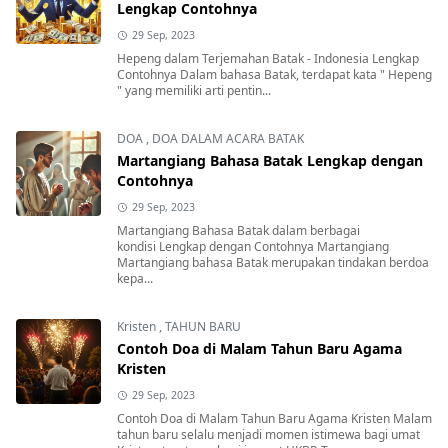
Lengkap Contohnya
29 Sep, 2023
Hepeng dalam Terjemahan Batak - Indonesia Lengkap
Contohnya Dalam bahasa Batak, terdapat kata " Hepeng
" yang memiliki arti pentin...
DOA
,
DOA DALAM ACARA BATAK
Martangiang Bahasa Batak Lengkap dengan
Contohnya
29 Sep, 2023
Martangiang Bahasa Batak dalam berbagai
kondisi Lengkap dengan Contohnya Martangiang
Martangiang bahasa Batak merupakan tindakan berdoa
kepa...
Kristen
,
TAHUN BARU
Contoh Doa di Malam Tahun Baru Agama
Kristen
29 Sep, 2023
Contoh Doa di Malam Tahun Baru Agama Kristen Malam
tahun baru selalu menjadi momen istimewa bagi umat