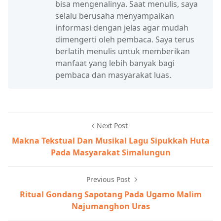
bisa mengenalinya. Saat menulis, saya
selalu berusaha menyampaikan
informasi dengan jelas agar mudah
dimengerti oleh pembaca. Saya terus
berlatih menulis untuk memberikan
manfaat yang lebih banyak bagi
pembaca dan masyarakat luas.
Next Post
Makna Tekstual Dan Musikal Lagu Sipukkah Huta
Pada Masyarakat Simalungun
Previous Post
Ritual Gondang Sapotang Pada Ugamo Malim
Najumanghon Uras