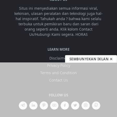
Situs ini menyediakan semua informasi viral,
kekinian, ulasan peralatan dan teknologi juga hal-
hal inspiratif. Tahukah anda ? bahwa kami selalu
terbuka untuk pemikiran baru dan saran dari
orang seperti anda. Klik kolom Contact
Us/Hubungi Kami segera. HORAS
LEARN MORE
Disclaimer
SEMBUNYIKAN IKLAN ✕
Privacy Policy
Terms and Condition
Contact Us
FOLLOW US