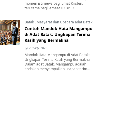
momen istimewa bagi umat Kristen,
terutama bagi jemaat HKBP. Tr...
Batak
,
Masyarat dan Upacara adat Batak
Contoh Mandok Hata Mangampu
di Adat Batak: Ungkapan Terima
Kasih yang Bermakna
29 Sep, 2023
Mandok Hata Mangampu di Adat Batak:
Ungkapan Terima Kasih yang Bermakna
Dalam adat Batak, Mangampu adalah
tindakan menyampaikan ucapan terim...